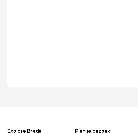
Explore Breda
Plan je bezoek