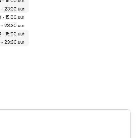
 - 15:00 uur
 - 23:30 uur
 - 15:00 uur
 - 23:30 uur
 - 15:00 uur
 - 23:30 uur