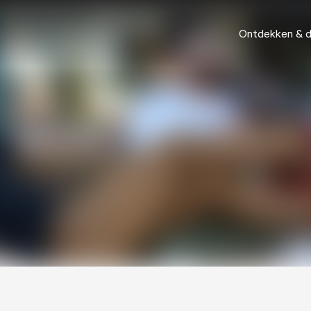
Ontdekken & 