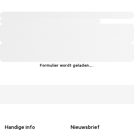
Formulier wordt geladen...
.
.
.
Handige info
Nieuwsbrief