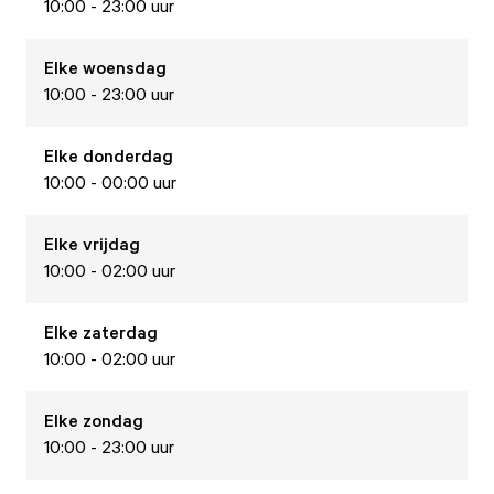
10:00 - 23:00 uur
Elke
woensdag
10:00 - 23:00 uur
Elke
donderdag
10:00 - 00:00 uur
Elke
vrijdag
10:00 - 02:00 uur
Elke
zaterdag
10:00 - 02:00 uur
Elke
zondag
10:00 - 23:00 uur