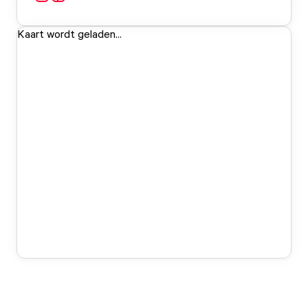
Kaart wordt geladen...