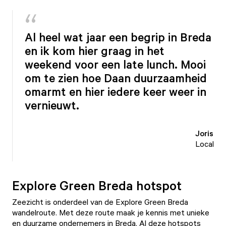
Al heel wat jaar een begrip in Breda
en ik kom hier graag in het
weekend voor een late lunch. Mooi
om te zien hoe Daan duurzaamheid
omarmt en hier iedere keer weer in
vernieuwt.
Joris
Local
Explore Green Breda hotspot
Zeezicht is onderdeel van de Explore Green Breda
wandelroute. Met deze route maak je kennis met unieke
en duurzame ondernemers in Breda. Al deze hotspots