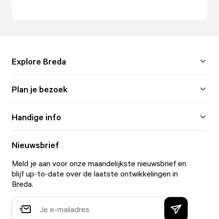
Explore Breda
Plan je bezoek
Handige info
Nieuwsbrief
Meld je aan voor onze maandelijkste nieuwsbrief en
blijf up-to-date over de laatste ontwikkelingen in
Breda.