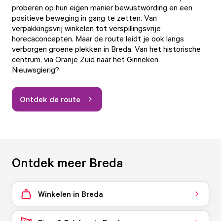
proberen op hun eigen manier bewustwording en een
positieve beweging in gang te zetten. Van
verpakkingsvrij winkelen tot verspillingsvrije
horecaconcepten. Maar de route leidt je ook langs
verborgen groene plekken in Breda. Van het historische
centrum, via Oranje Zuid naar het Ginneken.
Nieuwsgierig?
Ontdek de route
Ontdek meer Breda
Winkelen in Breda