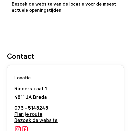
Bezoek de website van de locatie voor de meest
actuele openingstijden.
Contact
Locatie
Ridderstraat
1
4811 JA
Breda
076 - 5148248
Plan je route
Bezoek de website