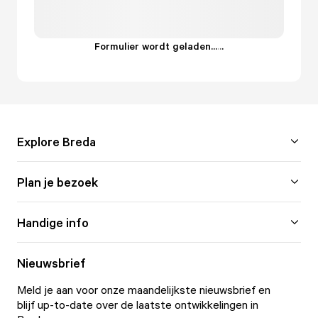
Formulier wordt geladen...
.
.
.
Explore Breda
Plan je bezoek
Handige info
Nieuwsbrief
Meld je aan voor onze maandelijkste nieuwsbrief en
blijf up-to-date over de laatste ontwikkelingen in