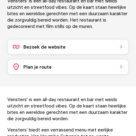
Vensters' is een all-day restaurant en bar met weids
uitzicht en streetfood vibes. Op de kaart staan heerlijke
bites en wereldse gerechten met een duurzaam karakter
die zorgvuldig bereid worden. Het restaurant is
gedecoreerd met film stills op de muren.
Bezoek de website
Plan je route
Vensters' is een all-day restaurant en bar met weids
uitzicht en streetfood vibes. Op de kaart staan heerlijke
bites en wereldse gerechten met een duurzaam karakter
die zorgvuldig bereid worden.
Vensters’ biedt een verrassend menu met eerlijke