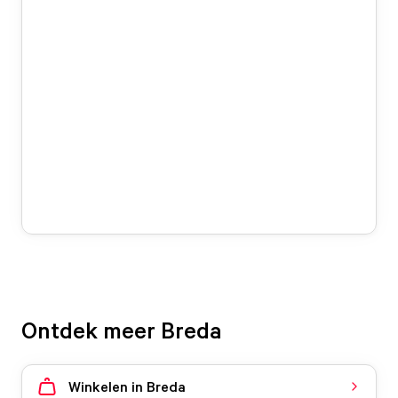
Ontdek meer Breda
Winkelen in Breda