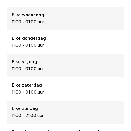
Elke
woensdag
11:00 - 01:00 uur
Elke
donderdag
11:00 - 01:00 uur
Elke
vrijdag
11:00 - 01:00 uur
Elke
zaterdag
11:00 - 01:00 uur
Elke
zondag
11:00 - 21:00 uur