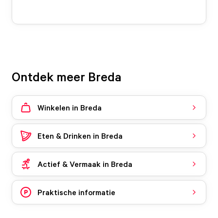
Ontdek meer Breda
Winkelen in Breda
Eten & Drinken in Breda
Actief & Vermaak in Breda
Praktische informatie