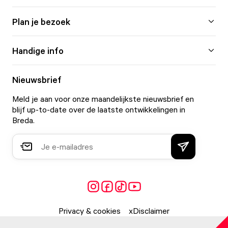
Plan je bezoek
Handige info
Nieuwsbrief
Meld je aan voor onze maandelijkste nieuwsbrief en
blijf up-to-date over de laatste ontwikkelingen in
Breda.
Privacy & cookies
Disclaimer