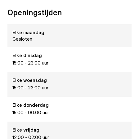
Openingstijden
Elke
maandag
Gesloten
Elke
dinsdag
15:00 - 23:00 uur
Elke
woensdag
15:00 - 23:00 uur
Elke
donderdag
15:00 - 00:00 uur
Elke
vrijdag
12:00 - 02:00 uur