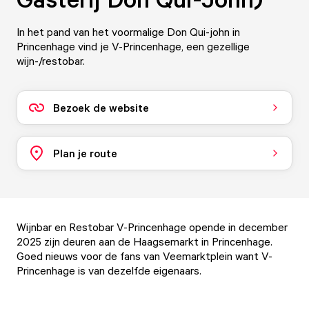
In het pand van het voormalige Don Qui-john in
Princenhage vind je V-Princenhage, een gezellige
wijn-/restobar.
Bezoek de website
Plan je route
Wijnbar en Restobar V-Princenhage opende in december
2025 zijn deuren aan de Haagsemarkt in Princenhage.
Goed nieuws voor de fans van
Veemarktplein
want V-
Princenhage is van dezelfde eigenaars.