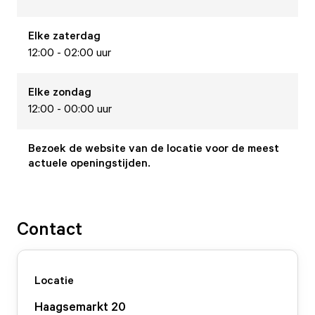
Elke
zaterdag
12:00 - 02:00 uur
Elke
zondag
12:00 - 00:00 uur
Bezoek de website van de locatie voor de meest
actuele openingstijden.
Contact
Locatie
Haagsemarkt
20