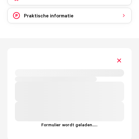
Praktische informatie
Formulier wordt geladen...
.
.
.