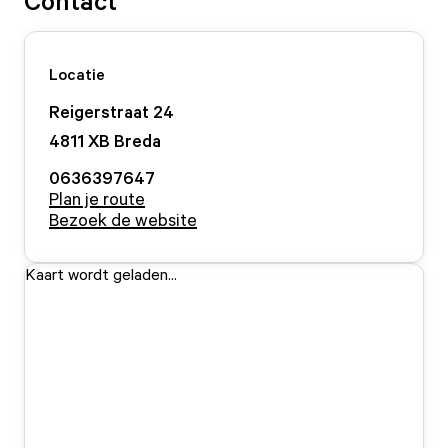
Contact
Locatie
Reigerstraat
24
4811 XB
Breda
0636397647
Plan je route
Bezoek de website
Kaart wordt geladen...