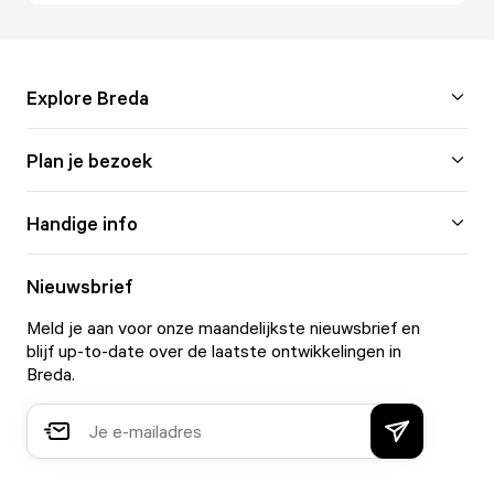
Explore Breda
Plan je bezoek
Handige info
Nieuwsbrief
Meld je aan voor onze maandelijkste nieuwsbrief en
blijf up-to-date over de laatste ontwikkelingen in
Breda.