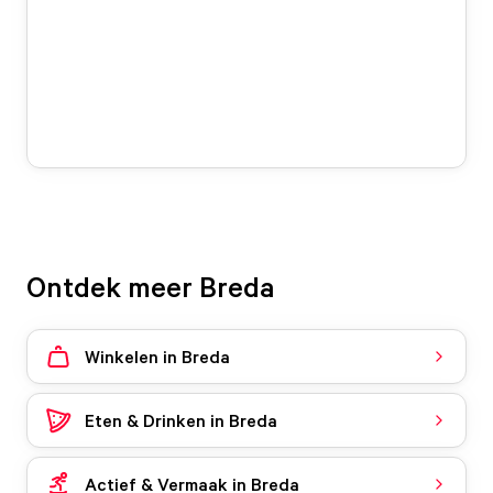
Ontdek meer Breda
Winkelen in Breda
Eten & Drinken in Breda
Actief & Vermaak in Breda