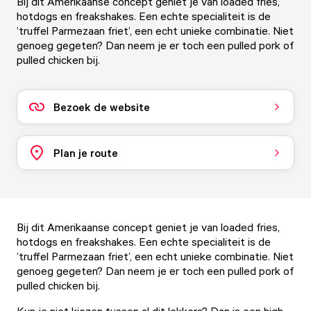
Bij dit Amerikaanse concept geniet je van loaded fries,
hotdogs en freakshakes. Een echte specialiteit is de
’truffel Parmezaan friet’, een echt unieke combinatie. Niet
genoeg gegeten? Dan neem je er toch een pulled pork of
pulled chicken bij.
Bezoek de website
Plan je route
Bij dit Amerikaanse concept geniet je van loaded fries,
hotdogs en freakshakes. Een echte specialiteit is de
’truffel Parmezaan friet’, een echt unieke combinatie. Niet
genoeg gegeten? Dan neem je er toch een pulled pork of
pulled chicken bij.