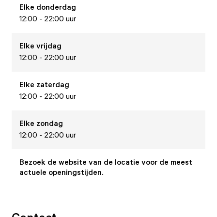
Elke
donderdag
12:00 - 22:00 uur
Elke
vrijdag
12:00 - 22:00 uur
Elke
zaterdag
12:00 - 22:00 uur
Elke
zondag
12:00 - 22:00 uur
Bezoek de website van de locatie voor de meest
actuele openingstijden.