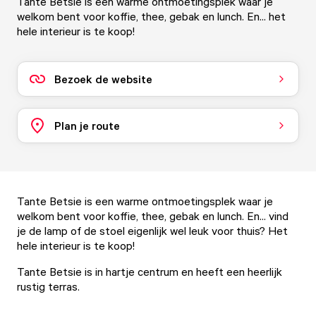
Tante Betsie is een warme ontmoetingsplek waar je
welkom bent voor koffie, thee, gebak en lunch. En... het
hele interieur is te koop!
Bezoek de website
Plan je route
Tante Betsie is een warme ontmoetingsplek waar je
welkom bent voor koffie, thee, gebak en lunch. En... vind
je de lamp of de stoel eigenlijk wel leuk voor thuis? Het
hele interieur is te koop!
Tante Betsie is in hartje centrum en heeft een heerlijk
rustig terras.