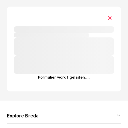
Formulier wordt geladen...
.
.
.
Explore Breda