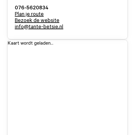
076-5620834
Plan je route
Bezoek de website
info@tante-betsie.nl
Kaart wordt geladen...