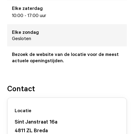
Elke
zaterdag
10:00 - 17:00 uur
Elke
zondag
Gesloten
Bezoek de website van de locatie voor de meest
actuele openingstijden.
Contact
Locatie
Sint Janstraat
16
a
4811 ZL
Breda