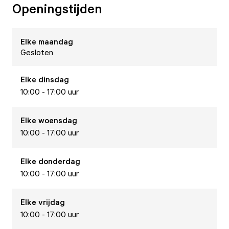
Openingstijden
Elke
maandag
Gesloten
Elke
dinsdag
10:00 - 17:00 uur
Elke
woensdag
10:00 - 17:00 uur
Elke
donderdag
10:00 - 17:00 uur
Elke
vrijdag
10:00 - 17:00 uur