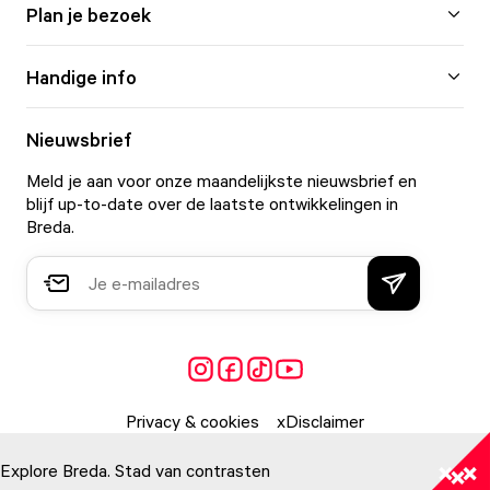
Plan je bezoek
Handige info
Nieuwsbrief
Meld je aan voor onze maandelijkste nieuwsbrief en
blijf up-to-date over de laatste ontwikkelingen in
Breda.
Privacy & cookies
Disclaimer
Explore Breda. Stad van contrasten