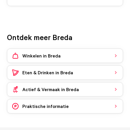
Ontdek meer Breda
Winkelen in Breda
Eten & Drinken in Breda
Actief & Vermaak in Breda
Praktische informatie