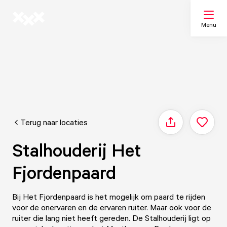
Menu
Zoeken
Mijn lijst
Terug naar locaties
Delen
Kaart
Stalhouderij Het
Fjordenpaard
Bij Het Fjordenpaard is het mogelijk om paard te rijden
voor de onervaren en de ervaren ruiter. Maar ook voor de
ruiter die lang niet heeft gereden. De Stalhouderij ligt op