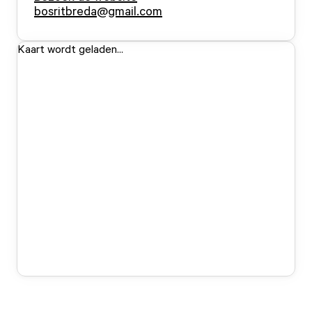
bosritbreda@gmail.com
Kaart wordt geladen...