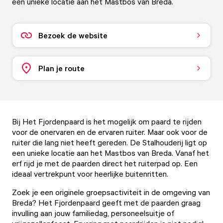
een unieke locatie aan het Mastbos van Breda.
Bezoek de website
Plan je route
Bij Het Fjordenpaard is het mogelijk om paard te rijden
voor de onervaren en de ervaren ruiter. Maar ook voor de
ruiter die lang niet heeft gereden. De Stalhouderij ligt op
een unieke locatie aan het Mastbos van Breda. Vanaf het
erf rijd je met de paarden direct het ruiterpad op. Een
ideaal vertrekpunt voor heerlijke buitenritten.
Zoek je een originele groepsactiviteit in de omgeving van
Breda? Het Fjordenpaard geeft met de paarden graag
invulling aan jouw familiedag, personeelsuitje of