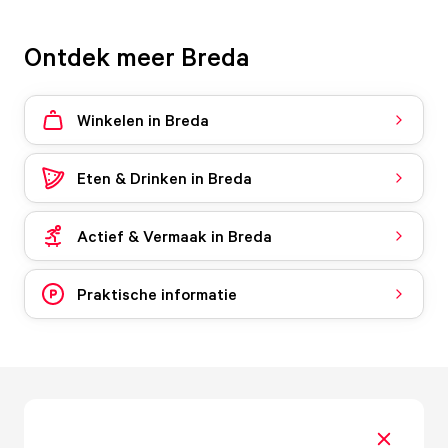
Ontdek meer Breda
Winkelen in Breda
Eten & Drinken in Breda
Actief & Vermaak in Breda
Praktische informatie