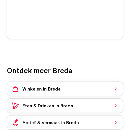
Ontdek meer Breda
Winkelen in Breda
Eten & Drinken in Breda
Actief & Vermaak in Breda