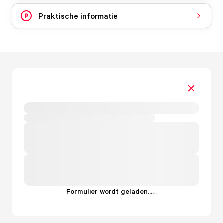
Praktische informatie
Formulier wordt geladen...
.
.
.