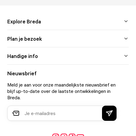
Explore Breda
Plan je bezoek
Handige info
Nieuwsbrief
Meld je aan voor onze maandelijkste nieuwsbrief en
blijf up-to-date over de laatste ontwikkelingen in
Breda.