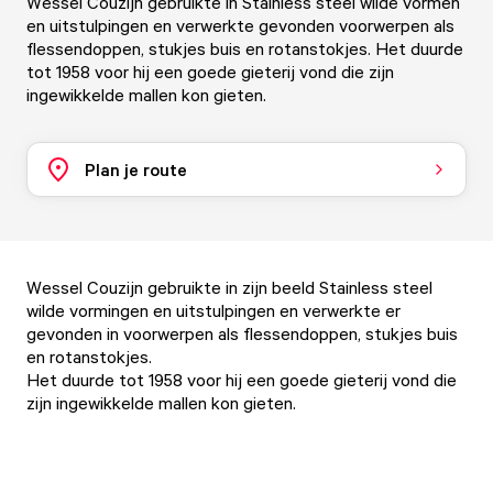
Wessel Couzijn gebruikte in Stainless steel wilde vormen
en uitstulpingen en verwerkte gevonden voorwerpen als
flessendoppen, stukjes buis en rotanstokjes. Het duurde
tot 1958 voor hij een goede gieterij vond die zijn
ingewikkelde mallen kon gieten.
Plan je route
Wessel Couzijn gebruikte in zijn beeld Stainless steel
wilde vormingen en uitstulpingen en verwerkte er
gevonden in voorwerpen als flessendoppen, stukjes buis
en rotanstokjes.
Het duurde tot 1958 voor hij een goede gieterij vond die
zijn ingewikkelde mallen kon gieten.