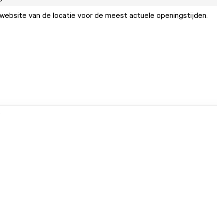
ebsite van de locatie voor de meest actuele openingstijden.
.