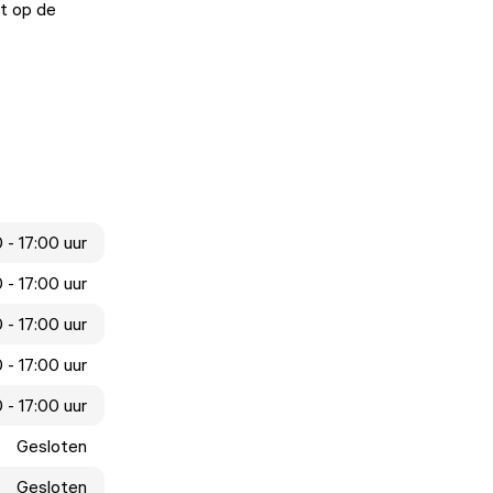
t op de
 - 17:00 uur
 - 17:00 uur
 - 17:00 uur
 - 17:00 uur
 - 17:00 uur
Gesloten
Gesloten