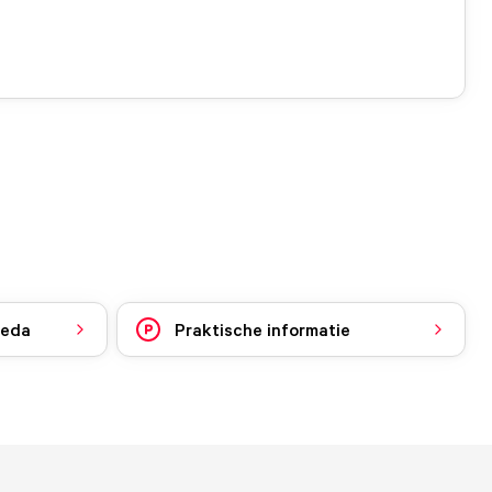
reda
Praktische informatie