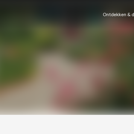
Ontdekken & 