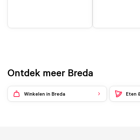
Ontdek meer Breda
Winkelen in Breda
Eten 