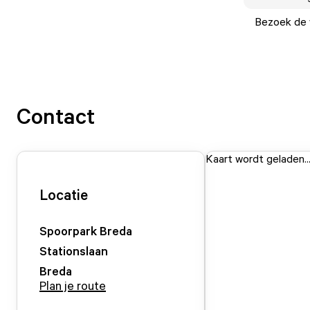
Bezoek de w
Contact
Kaart wordt geladen..
Locatie
Spoorpark Breda
Stationslaan
Breda
Plan je route