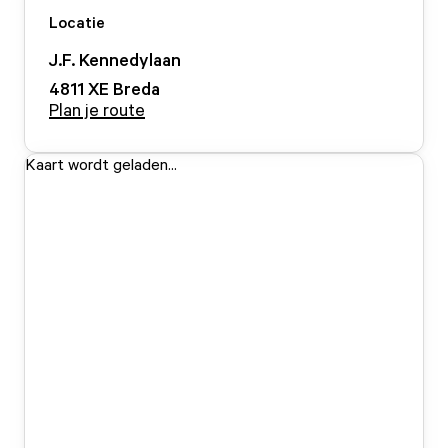
Locatie
J.F. Kennedylaan
4811 XE
Breda
Plan je route
Kaart wordt geladen...