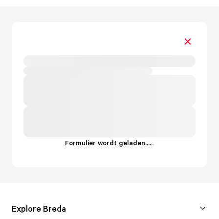
Formulier wordt geladen...
.
.
.
Explore Breda