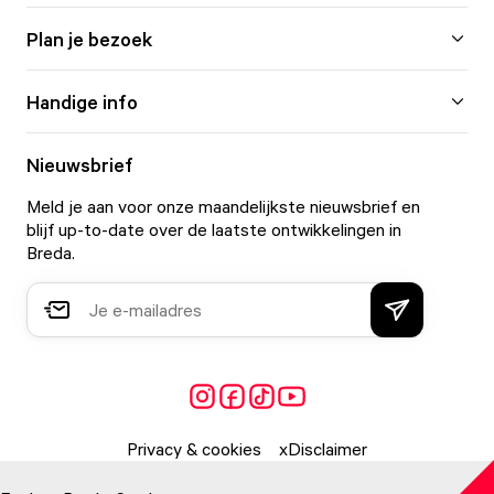
Plan je bezoek
Handige info
Nieuwsbrief
Meld je aan voor onze maandelijkste nieuwsbrief en
blijf up-to-date over de laatste ontwikkelingen in
Breda.
Privacy & cookies
Disclaimer