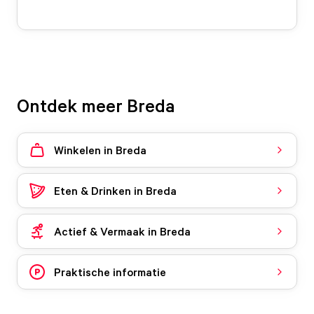
Ontdek meer Breda
Winkelen in Breda
Eten & Drinken in Breda
Actief & Vermaak in Breda
Praktische informatie