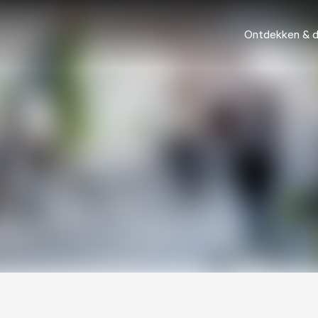
Ontdekken & 