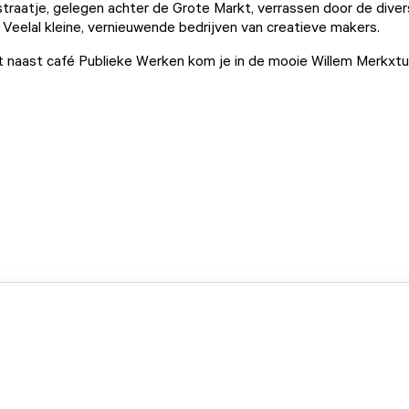
 straatje, gelegen achter de Grote Markt, verrassen door de diver
Veelal kleine, vernieuwende bedrijven van creatieve makers.
 naast café Publieke Werken kom je in de mooie Willem Merkxtu
.