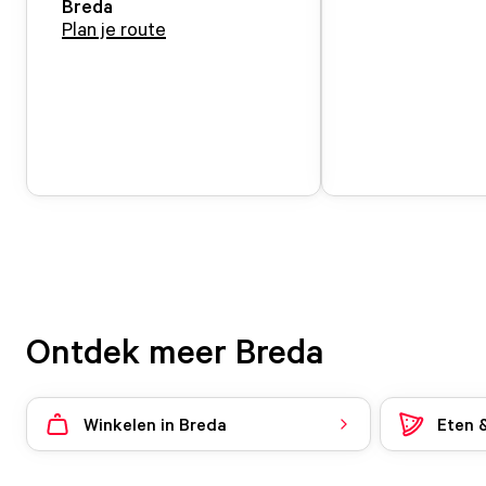
Breda
Plan je route
Ontdek meer Breda
Winkelen in Breda
Eten 