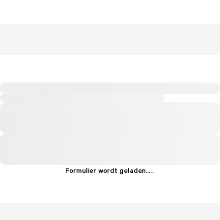
Formulier wordt geladen...
.
.
.