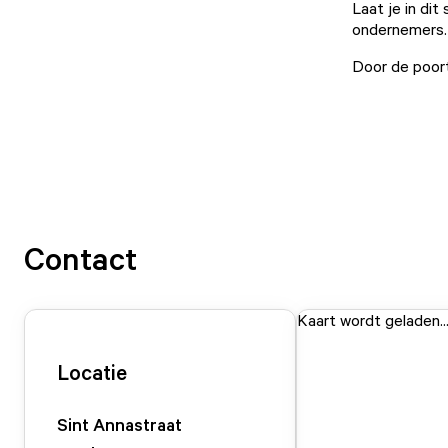
Laat je in dit
ondernemers. 
Door de poort
Contact
Kaart wordt geladen..
Locatie
Sint Annastraat