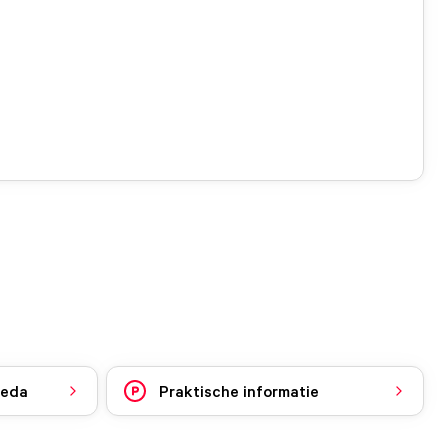
reda
Praktische informatie