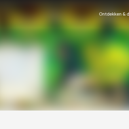
Ontdekken & 