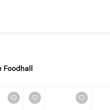
e Foodhall