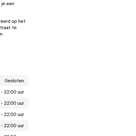
 je een
ireerd op het
traat te
en.
Gesloten
 - 22:00 uur
 - 22:00 uur
 - 22:00 uur
 - 22:00 uur