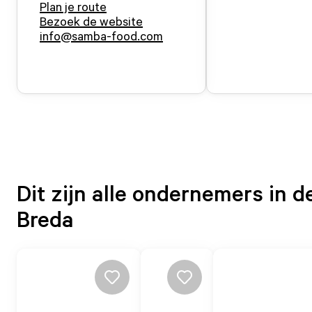
Plan je route
Bezoek de website
info@samba-food.com
Dit zijn alle ondernemers in d
Breda