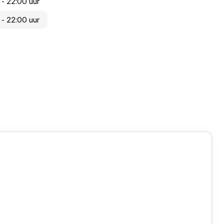
 - 22:00 uur
 - 22:00 uur