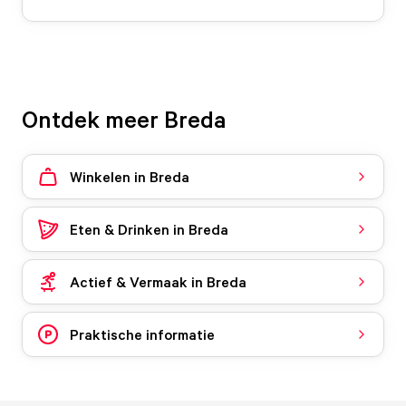
Ontdek meer Breda
Winkelen in Breda
Eten & Drinken in Breda
Actief & Vermaak in Breda
Praktische informatie