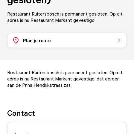
Restaurant Ruitersbosch is permanent gesloten. Op dit
adres is nu Restaurant Markant gevestigd.
Plan je route
Restaurant Ruitersbosch is permanent gesloten. Op dit
adres is nu
Restaurant Markant
gevestigd, dat eerder
aan de Prins Hendrikstraat zat.
Contact