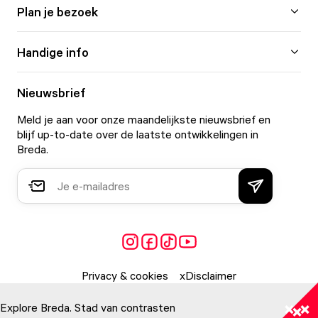
Plan je bezoek
Handige info
Nieuwsbrief
Meld je aan voor onze maandelijkste nieuwsbrief en
blijf up-to-date over de laatste ontwikkelingen in
Breda.
Privacy & cookies
Disclaimer
Explore Breda. Stad van contrasten