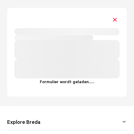
Formulier wordt geladen...
.
.
.
Explore Breda