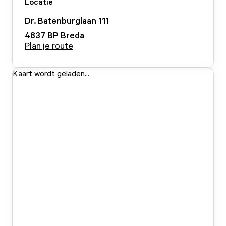
Locatie
Dr. Batenburglaan
111
4837 BP
Breda
Plan je route
Kaart wordt geladen...