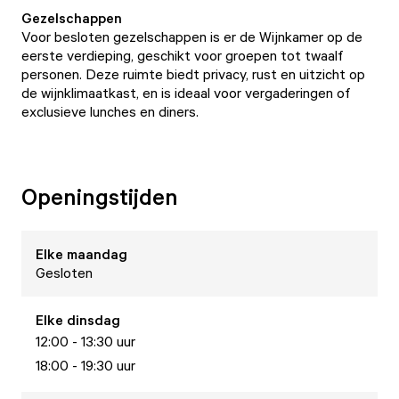
Gezelschappen
Voor besloten gezelschappen is er de Wijnkamer op de
eerste verdieping, geschikt voor groepen tot twaalf
personen. Deze ruimte biedt privacy, rust en uitzicht op
de wijnklimaatkast, en is ideaal voor vergaderingen of
exclusieve lunches en diners.
Openingstijden
Elke
maandag
Gesloten
Elke
dinsdag
12:00 - 13:30 uur
18:00 - 19:30 uur