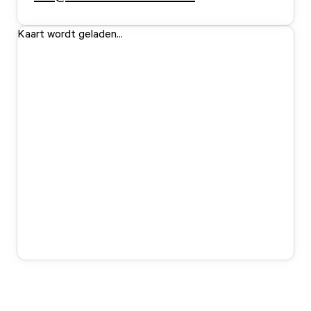
Kaart wordt geladen...