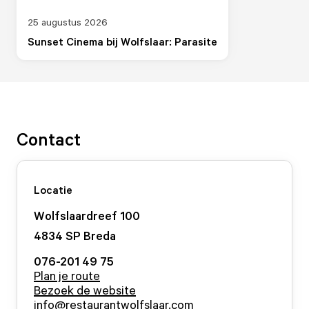
25 augustus 2026
Sunset Cinema bij Wolfslaar: Parasite
Contact
Locatie
Wolfslaardreef
100
4834 SP
Breda
076-201 49 75
Plan je route
Bezoek de website
info@restaurantwolfslaar.com