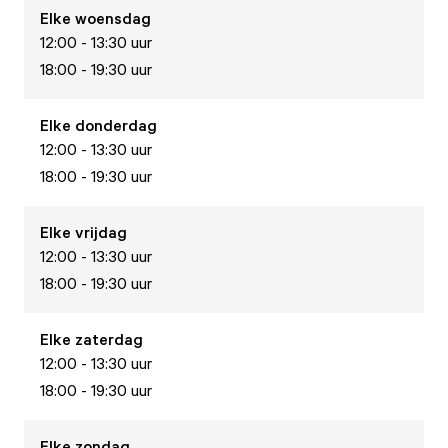
Elke
woensdag
12:00 - 13:30 uur
18:00 - 19:30 uur
Elke
donderdag
12:00 - 13:30 uur
18:00 - 19:30 uur
Elke
vrijdag
12:00 - 13:30 uur
18:00 - 19:30 uur
Elke
zaterdag
12:00 - 13:30 uur
18:00 - 19:30 uur
Elke
zondag