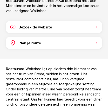
Restaurant Wolfslaar is sinds 2005 bekroond met een
Michelinster en bevindt zich in het voormalige koetshuis
van Landgoed Wolfslaar.
Bezoek de website
Plan je route
Restaurant Wolfslaar ligt op slechts drie kilometer van
het centrum van Breda, midden in het groen. Het
restaurant combineert rust, natuur en verfijnde
gastronomie in een stijlvolle en toegankelijke setting.
Onder leiding van maître Eline van Soelen zorgt het team
voor een ontspannen sfeer waarin persoonlijke aandacht
centraal staat. Gasten kunnen hier terecht voor een diner,
lunch of bijzondere gelegenheid in een omgeving waar