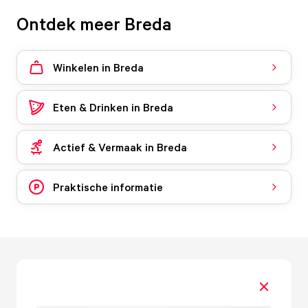
Ontdek meer Breda
Winkelen in Breda
Eten & Drinken in Breda
Actief & Vermaak in Breda
Praktische informatie