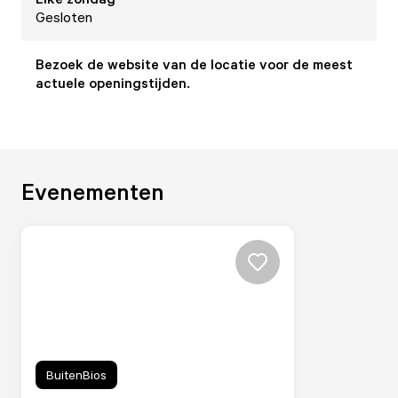
Gesloten
Bezoek de website van de locatie voor de meest
actuele openingstijden.
Evenementen
BuitenBios