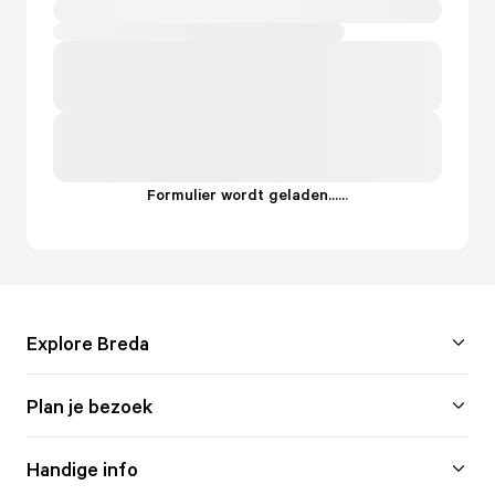
Formulier wordt geladen...
.
.
.
Explore Breda
Plan je bezoek
Handige info