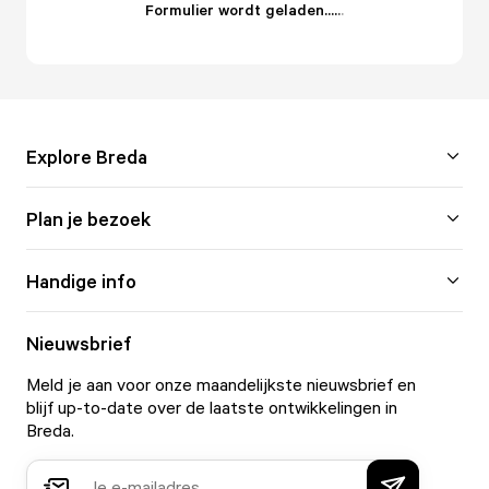
Formulier wordt geladen...
.
.
.
Explore Breda
Plan je bezoek
Handige info
Nieuwsbrief
Meld je aan voor onze maandelijkste nieuwsbrief en
blijf up-to-date over de laatste ontwikkelingen in
Breda.