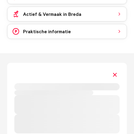
Actief & Vermaak in Breda
Praktische informatie