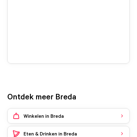
Ontdek meer Breda
Winkelen in Breda
Eten & Drinken in Breda