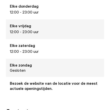
Elke
donderdag
12:00 - 23:00 uur
Elke
vrijdag
12:00 - 23:00 uur
Elke
zaterdag
12:00 - 23:00 uur
Elke
zondag
Gesloten
Bezoek de website van de locatie voor de meest
actuele openingstijden.