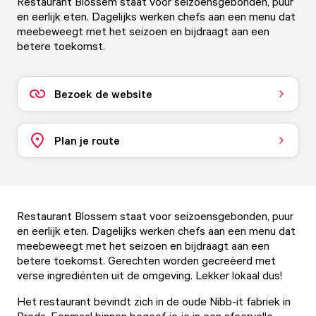
Restaurant Blossem staat voor seizoensgebonden, puur
en eerlijk eten. Dagelijks werken chefs aan een menu dat
meebeweegt met het seizoen en bijdraagt aan een
betere toekomst.
Bezoek de website
Plan je route
Restaurant Blossem staat voor seizoensgebonden, puur
en eerlijk eten. Dagelijks werken chefs aan een menu dat
meebeweegt met het seizoen en bijdraagt aan een
betere toekomst. Gerechten worden gecreëerd met
verse ingrediënten uit de omgeving. Lekker lokaal dus!
Het restaurant bevindt zich in de oude Nibb-it fabriek in