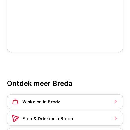
Ontdek meer Breda
Winkelen in Breda
Eten & Drinken in Breda