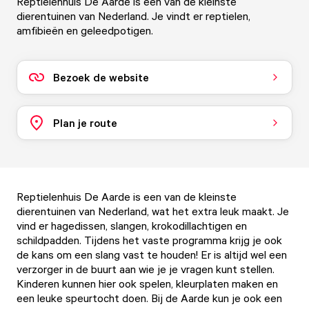
Reptielenhuis De Aarde is een van de kleinste
dierentuinen van Nederland. Je vindt er reptielen,
amfibieën en geleedpotigen.
Bezoek de website
Plan je route
Reptielenhuis De Aarde is een van de kleinste
dierentuinen van Nederland, wat het extra leuk maakt. Je
vind er hagedissen, slangen, krokodillachtigen en
schildpadden. Tijdens het vaste programma krijg je ook
de kans om een slang vast te houden! Er is altijd wel een
verzorger in de buurt aan wie je je vragen kunt stellen.
Kinderen kunnen hier ook spelen, kleurplaten maken en
een leuke speurtocht doen. Bij de Aarde kun je ook een