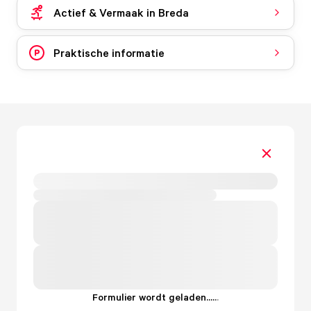
Actief & Vermaak in Breda
Praktische informatie
Formulier wordt geladen...
.
.
.