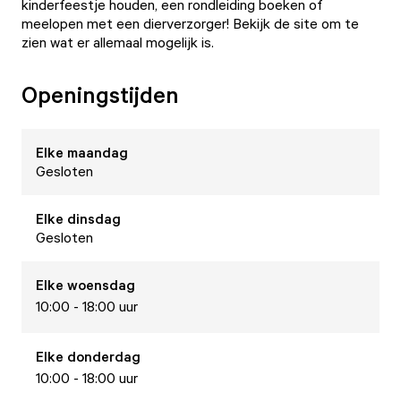
kinderfeestje houden, een rondleiding boeken of
meelopen met een dierverzorger! Bekijk de site om te
zien wat er allemaal mogelijk is.
Openingstijden
Elke
maandag
Gesloten
Elke
dinsdag
Gesloten
Elke
woensdag
10:00 - 18:00 uur
Elke
donderdag
10:00 - 18:00 uur