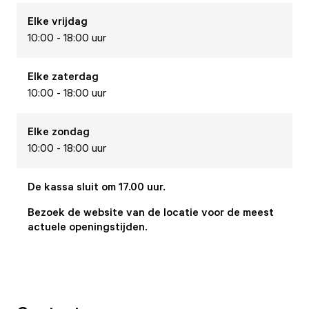
Elke
vrijdag
10:00 - 18:00 uur
Elke
zaterdag
10:00 - 18:00 uur
Elke
zondag
10:00 - 18:00 uur
De kassa sluit om 17.00 uur.
Bezoek de website van de locatie voor de meest
actuele openingstijden.