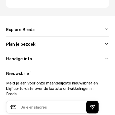
Explore Breda
Plan je bezoek
Handige info
Nieuwsbrief
Meld je aan voor onze maandelijkste nieuwsbrief en
blijf up-to-date over de laatste ontwikkelingen in
Breda.