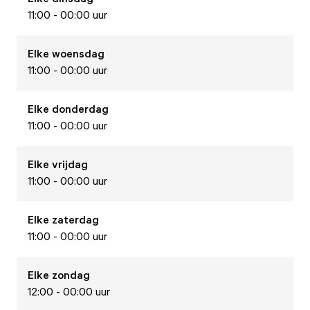
11:00 - 00:00 uur
Elke
woensdag
11:00 - 00:00 uur
Elke
donderdag
11:00 - 00:00 uur
Elke
vrijdag
11:00 - 00:00 uur
Elke
zaterdag
11:00 - 00:00 uur
Elke
zondag
12:00 - 00:00 uur