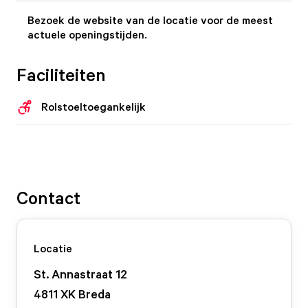
Bezoek de website van de locatie voor de meest
actuele openingstijden.
Faciliteiten
Rolstoeltoegankelijk
Contact
Locatie
St. Annastraat
12
4811 XK
Breda