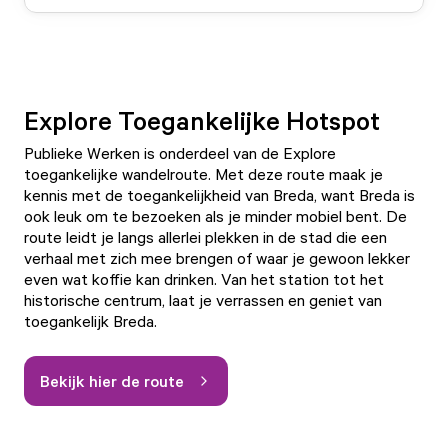
Explore Toegankelijke Hotspot
Publieke Werken is onderdeel van de Explore
toegankelijke wandelroute. Met deze route maak je
kennis met de toegankelijkheid van Breda, want Breda is
ook leuk om te bezoeken als je minder mobiel bent. De
route leidt je langs allerlei plekken in de stad die een
verhaal met zich mee brengen of waar je gewoon lekker
even wat koffie kan drinken. Van het station tot het
historische centrum, laat je verrassen en geniet van
toegankelijk Breda.
Bekijk hier de route