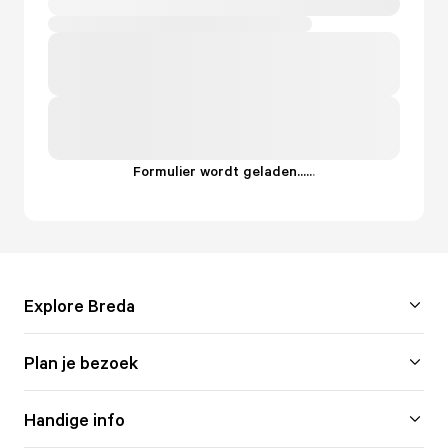
Formulier wordt geladen...
.
.
.
Explore Breda
Plan je bezoek
Handige info