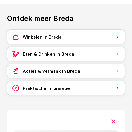
Ontdek meer Breda
Winkelen in Breda
Eten & Drinken in Breda
Actief & Vermaak in Breda
Praktische informatie