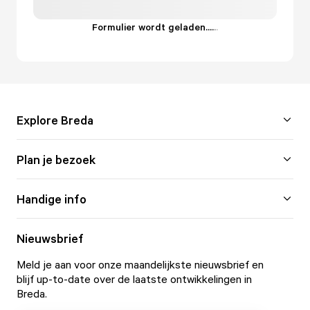
Formulier wordt geladen...
.
.
.
Explore Breda
Plan je bezoek
Handige info
Nieuwsbrief
Meld je aan voor onze maandelijkste nieuwsbrief en
blijf up-to-date over de laatste ontwikkelingen in
Breda.