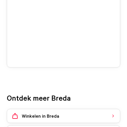
Ontdek meer Breda
Winkelen in Breda