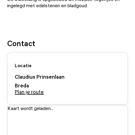
ingelegd met edelstenen en bladgoud.
Contact
Locatie
Claudius Prinsenlaan
Breda
Plan je route
Kaart wordt geladen...