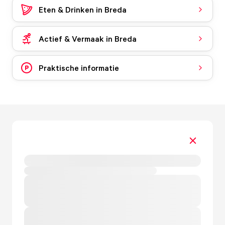
Eten & Drinken in Breda
Actief & Vermaak in Breda
Praktische informatie