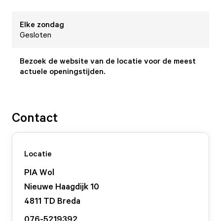
Elke
zondag
Gesloten
Bezoek de website van de locatie voor de meest
actuele openingstijden.
Contact
Locatie
PIA Wol
Nieuwe Haagdijk
10
4811 TD
Breda
076-5219392