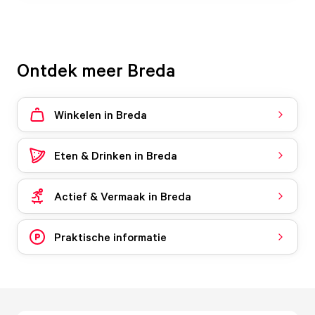
Ontdek meer Breda
Winkelen in Breda
Eten & Drinken in Breda
Actief & Vermaak in Breda
Praktische informatie