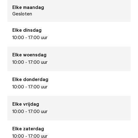
Elke
maandag
Gesloten
Elke
dinsdag
10:00 - 17:00 uur
Elke
woensdag
10:00 - 17:00 uur
Elke
donderdag
10:00 - 17:00 uur
Elke
vrijdag
10:00 - 17:00 uur
Elke
zaterdag
10:00 - 17:00 uur