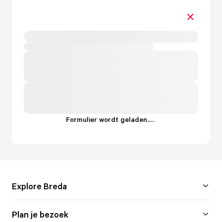
Formulier wordt geladen...
.
.
.
Explore Breda
Plan je bezoek