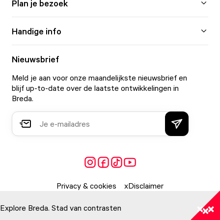
Plan je bezoek
Handige info
Nieuwsbrief
Meld je aan voor onze maandelijkste nieuwsbrief en
blijf up-to-date over de laatste ontwikkelingen in
Breda.
Privacy & cookies
Disclaimer
Explore Breda. Stad van contrasten