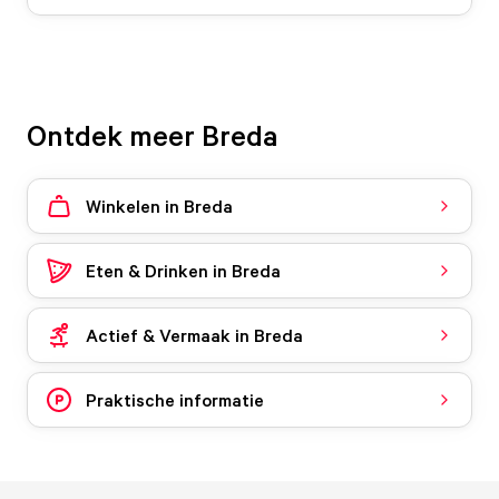
Ontdek meer Breda
Winkelen in Breda
Eten & Drinken in Breda
Actief & Vermaak in Breda
Praktische informatie