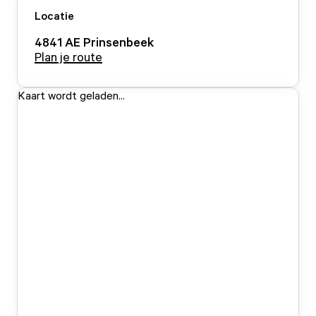
Locatie
4841 AE
Prinsenbeek
Plan je route
Kaart wordt geladen...