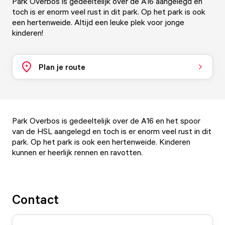
Park Overbos is gedeeltelijk over de A16 aangelegd en
toch is er enorm veel rust in dit park. Op het park is ook
een hertenweide. Altijd een leuke plek voor jonge
kinderen!
Plan je route
Park Overbos is gedeeltelijk over de A16 en het spoor
van de HSL aangelegd en toch is er enorm veel rust in dit
park. Op het park is ook een hertenweide. Kinderen
kunnen er heerlijk rennen en ravotten.
Contact