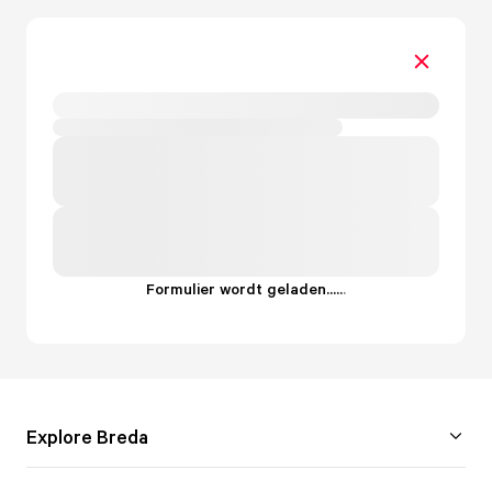
Formulier wordt geladen...
.
.
.
Explore Breda