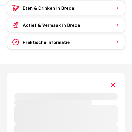
Eten & Drinken in Breda
Actief & Vermaak in Breda
Praktische informatie