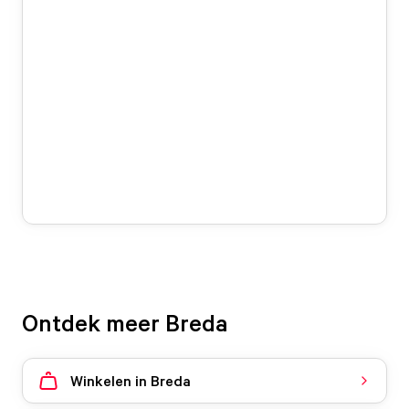
Ontdek meer Breda
Winkelen in Breda