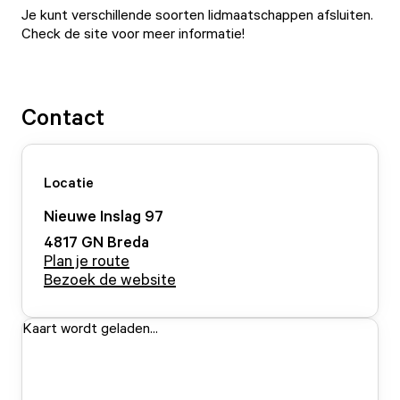
Je kunt verschillende soorten lidmaatschappen afsluiten.
Check de site voor meer informatie!
Contact
Locatie
Nieuwe Inslag
97
4817 GN
Breda
Plan je route
Bezoek de website
Kaart wordt geladen...