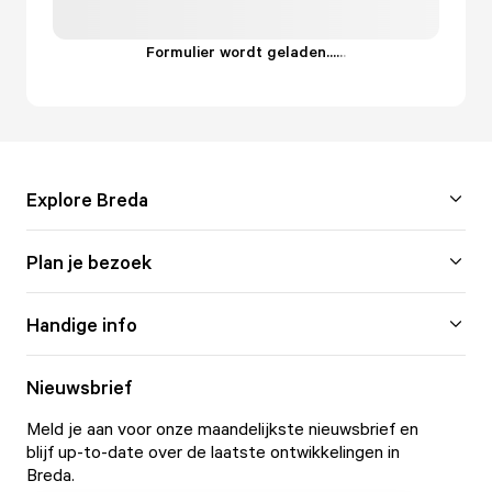
Formulier wordt geladen...
.
.
.
Explore Breda
Plan je bezoek
Handige info
Nieuwsbrief
Meld je aan voor onze maandelijkste nieuwsbrief en
blijf up-to-date over de laatste ontwikkelingen in
Breda.