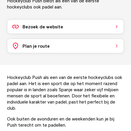
Hockeyclub Push biedt als een van de eerste
hockeyclubs ook padel aan.
Bezoek de website
Plan je route
Hockeyclub Push als een van de eerste hockeyclubs ook
padel aan. Het is een sport die op het moment razend
populair is in landen zoals Spanje waar zeker vijf miljoen
mensen de sport al beoefenen. Door het flexibele en
individuele karakter van padel, past het perfect bij de
club.
Ook buiten de avonduren en de weekenden kun je bij
Push terecht om te padellen.