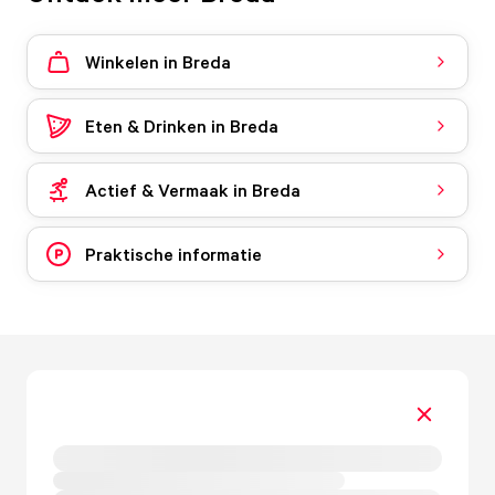
Winkelen in Breda
Eten & Drinken in Breda
Actief & Vermaak in Breda
Praktische informatie