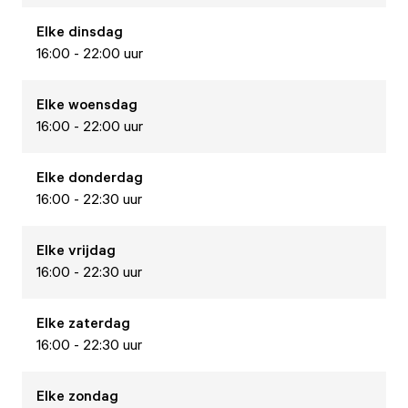
Elke
dinsdag
16:00 - 22:00 uur
Elke
woensdag
16:00 - 22:00 uur
Elke
donderdag
16:00 - 22:30 uur
Elke
vrijdag
16:00 - 22:30 uur
Elke
zaterdag
16:00 - 22:30 uur
Elke
zondag