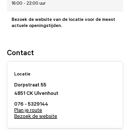
16:00 - 22:00 uur
Bezoek de website van de locatie voor de meest
actuele openingstijden.
Contact
Locatie
Dorpstraat
55
4851 CK
Ulvenhout
076 - 5329144
Plan je route
Bezoek de website