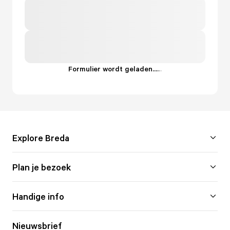
Formulier wordt geladen...
.
.
.
Explore Breda
Plan je bezoek
Handige info
Nieuwsbrief