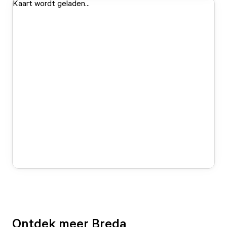
Kaart wordt geladen...
Ontdek meer Breda