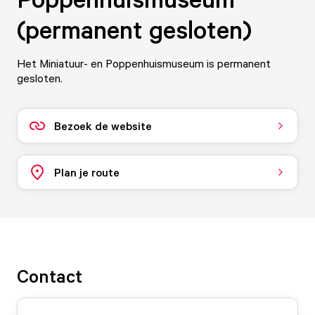
(permanent gesloten)
Het Miniatuur- en Poppenhuismuseum is permanent
gesloten.
Bezoek de website
Plan je route
Contact