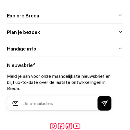
Explore Breda
Plan je bezoek
Handige info
Nieuwsbrief
Meld je aan voor onze maandelijkste nieuwsbrief en
blijf up-to-date over de laatste ontwikkelingen in
Breda.