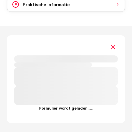
Praktische informatie
Formulier wordt geladen...
.
.
.