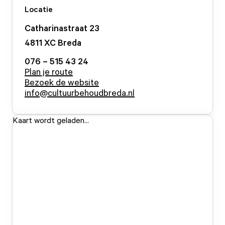
Locatie
Catharinastraat
23
4811 XC
Breda
076 – 515 43 24
Plan je route
Bezoek de website
info@cultuurbehoudbreda.nl
Kaart wordt geladen...