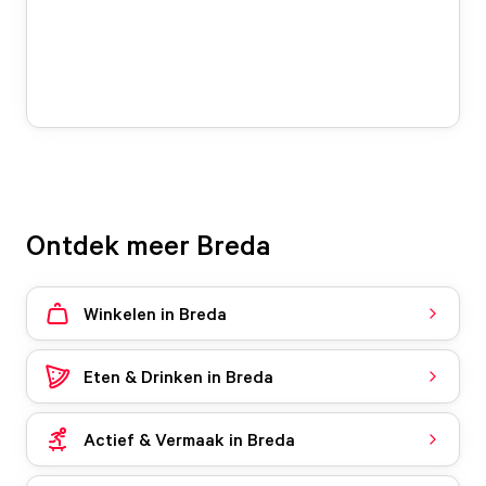
Ontdek meer Breda
Winkelen in Breda
Eten & Drinken in Breda
Actief & Vermaak in Breda