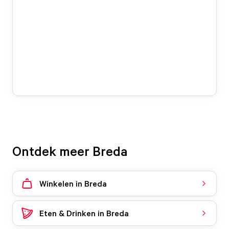
Ontdek meer Breda
Winkelen in Breda
Eten & Drinken in Breda