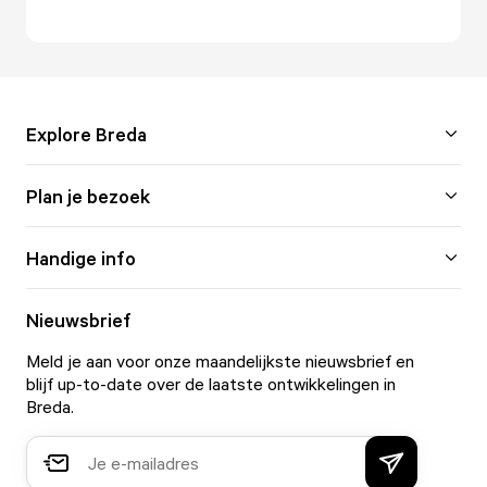
Explore Breda
Plan je bezoek
Handige info
Nieuwsbrief
Meld je aan voor onze maandelijkste nieuwsbrief en
blijf up-to-date over de laatste ontwikkelingen in
Breda.