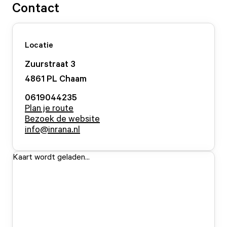
Contact
Locatie
Zuurstraat
3
4861 PL
Chaam
0619044235
Plan je route
Bezoek de website
info@inrana.nl
Kaart wordt geladen...