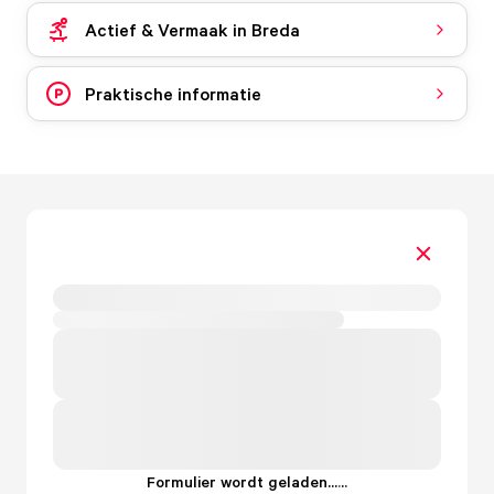
Actief & Vermaak in Breda
Praktische informatie
Formulier wordt geladen...
.
.
.