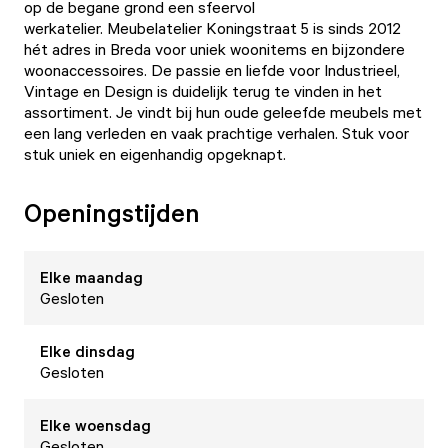
op de begane grond een sfeervol
werkatelier. Meubelatelier Koningstraat 5 is sinds 2012
hét adres in Breda voor uniek woonitems en bijzondere
woonaccessoires. De passie en liefde voor Industrieel,
Vintage en Design is duidelijk terug te vinden in het
assortiment. Je vindt bij hun oude geleefde meubels met
een lang verleden en vaak prachtige verhalen. Stuk voor
stuk uniek en eigenhandig opgeknapt.
Openingstijden
Elke
maandag
Gesloten
Elke
dinsdag
Gesloten
Elke
woensdag
Gesloten