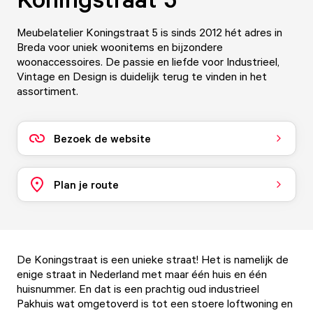
Meubelatelier Koningstraat 5 is sinds 2012 hét adres in
Breda voor uniek woonitems en bijzondere
woonaccessoires. De passie en liefde voor Industrieel,
Vintage en Design is duidelijk terug te vinden in het
assortiment.
Bezoek de website
Plan je route
De Koningstraat is een unieke straat! Het is namelijk de
enige straat in Nederland met maar één huis en één
huisnummer. En dat is een prachtig oud industrieel
Pakhuis wat omgetoverd is tot een stoere loftwoning en