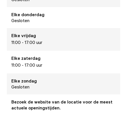
Elke
donderdag
Gesloten
Elke
vrijdag
11:00 - 17:00 uur
Elke
zaterdag
11:00 - 17:00 uur
Elke
zondag
Gesloten
Bezoek de website van de locatie voor de meest
actuele openingstijden.