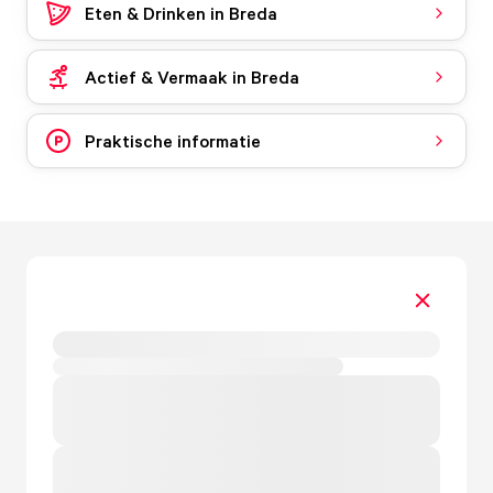
Eten & Drinken in Breda
Actief & Vermaak in Breda
Praktische informatie