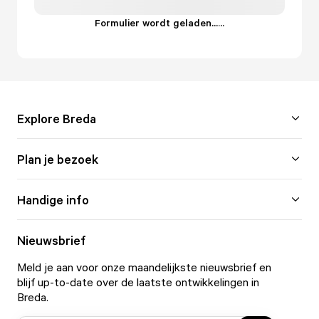
Formulier wordt geladen...
.
.
.
Explore Breda
Plan je bezoek
Handige info
Nieuwsbrief
Meld je aan voor onze maandelijkste nieuwsbrief en
blijf up-to-date over de laatste ontwikkelingen in
Breda.