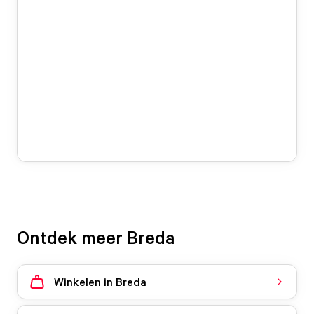
Ontdek meer Breda
Winkelen in Breda