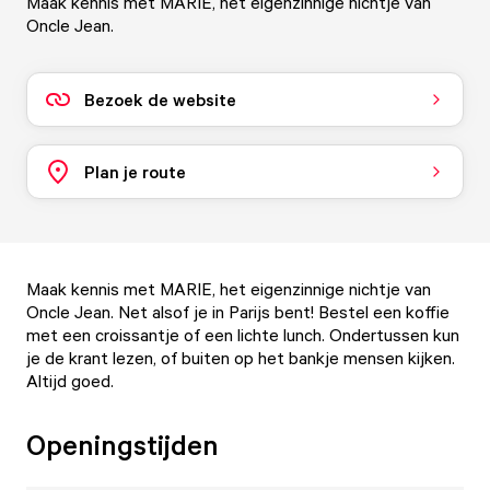
Maak kennis met MARIE, het eigenzinnige nichtje van
Oncle Jean.
Bezoek de website
Plan je route
Maak kennis met MARIE, het eigenzinnige nichtje van
Oncle Jean. Net alsof je in Parijs bent! Bestel een koffie
met een croissantje of een lichte lunch. Ondertussen kun
je de krant lezen, of buiten op het bankje mensen kijken.
Altijd goed.
Openingstijden