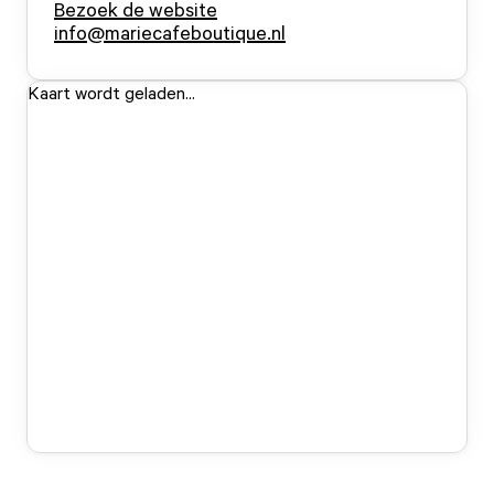
Bezoek de website
info@mariecafeboutique.nl
Kaart wordt geladen...