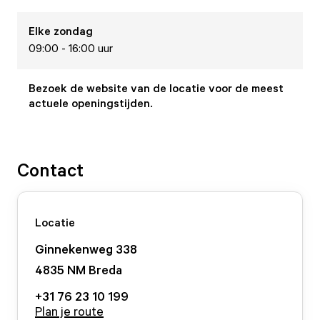
Elke
zondag
09:00 - 16:00 uur
Bezoek de website van de locatie voor de meest
actuele openingstijden.
Contact
Locatie
Ginnekenweg
338
4835 NM
Breda
+31 76 23 10 199
Plan je route