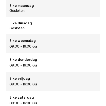
Elke
maandag
Gesloten
Elke
dinsdag
Gesloten
Elke
woensdag
09:00 - 16:00 uur
Elke
donderdag
09:00 - 16:00 uur
Elke
vrijdag
09:00 - 16:00 uur
Elke
zaterdag
09:00 - 16:00 uur