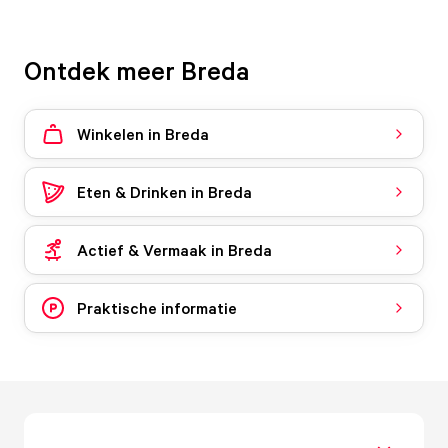
Ontdek meer Breda
Winkelen in Breda
Eten & Drinken in Breda
Actief & Vermaak in Breda
Praktische informatie