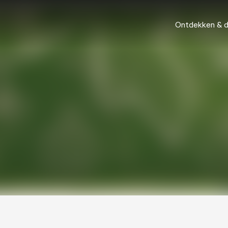
Ontdekken & 