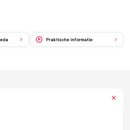
reda
Praktische informatie