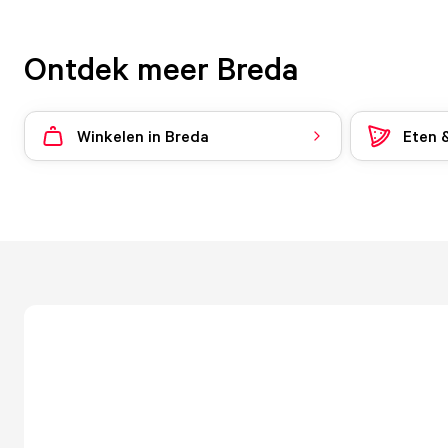
Ontdek meer Breda
Winkelen in Breda
Eten 