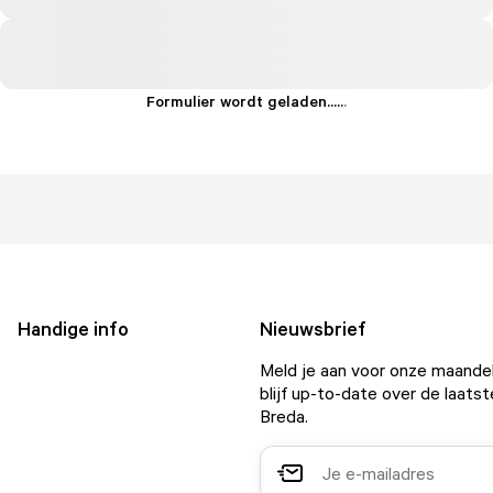
Formulier wordt geladen...
.
.
.
Handige info
Nieuwsbrief
Meld je aan voor onze maandel
blijf up-to-date over de laatst
Breda.