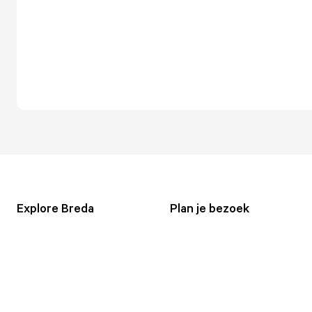
Explore Breda
Plan je bezoek