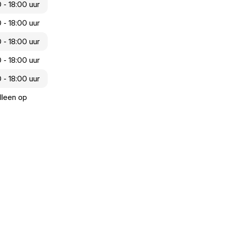
 - 18:00 uur
 - 18:00 uur
 - 18:00 uur
 - 18:00 uur
 - 18:00 uur
lleen op