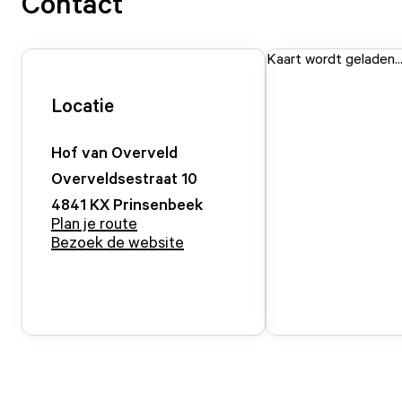
Contact
Kaart wordt geladen..
Locatie
Hof van Overveld
Overveldsestraat
10
4841 KX
Prinsenbeek
Plan je route
Bezoek de website