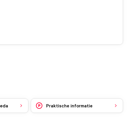
reda
Praktische informatie