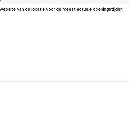
ebsite van de locatie voor de meest actuele openingstijden.
.