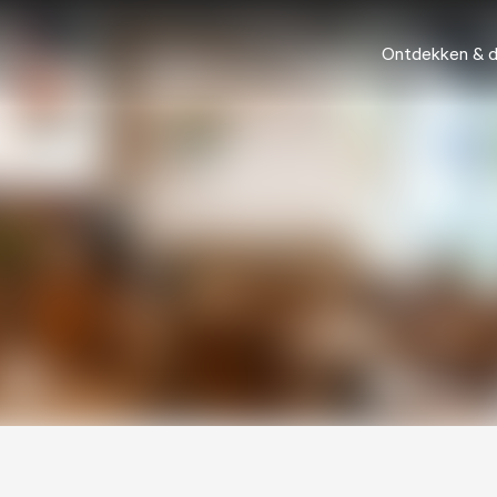
Ontdekken & 