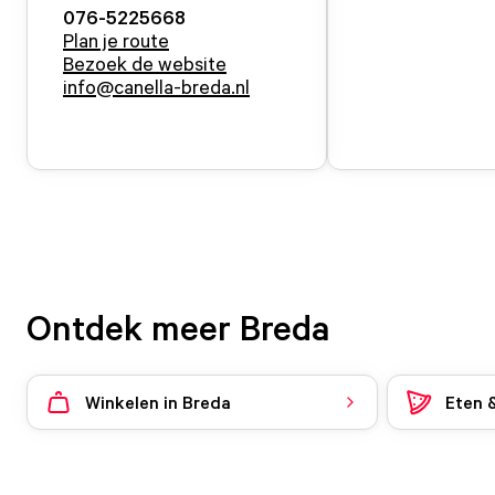
076-5225668
Plan je route
Bezoek de website
info@canella-breda.nl
Ontdek meer Breda
Winkelen in Breda
Eten 