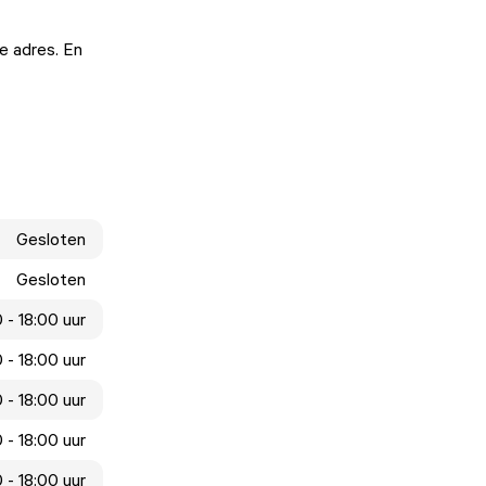
te adres. En
Gesloten
Gesloten
 - 18:00 uur
 - 18:00 uur
 - 18:00 uur
 - 18:00 uur
0 - 18:00 uur