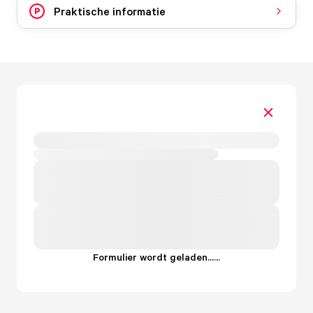
Praktische informatie
Formulier wordt geladen...
.
.
.