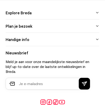
Explore Breda
Plan je bezoek
Handige info
Nieuwsbrief
Meld je aan voor onze maandelijkste nieuwsbrief en
blijf up-to-date over de laatste ontwikkelingen in
Breda.