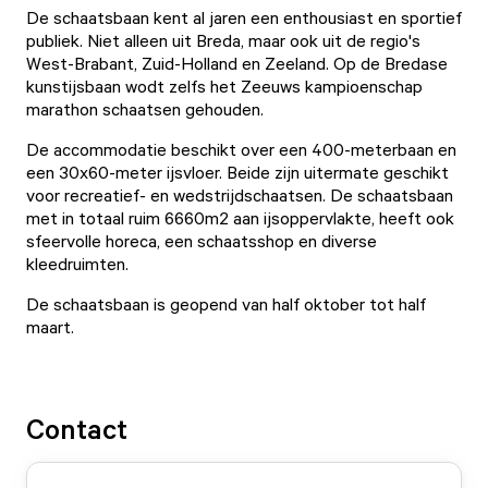
De schaatsbaan kent al jaren een enthousiast en sportief
publiek. Niet alleen uit Breda, maar ook uit de regio's
West-Brabant, Zuid-Holland en Zeeland. Op de Bredase
kunstijsbaan wodt zelfs het Zeeuws kampioenschap
marathon schaatsen gehouden.
De accommodatie beschikt over een 400-meterbaan en
een 30x60-meter ijsvloer. Beide zijn uitermate geschikt
voor recreatief- en wedstrijdschaatsen. De schaatsbaan
met in totaal ruim 6660m2 aan ijsoppervlakte, heeft ook
sfeervolle horeca, een schaatsshop en diverse
kleedruimten.
De schaatsbaan is geopend van half oktober tot half
maart.
Contact