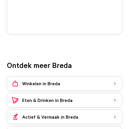
Ontdek meer Breda
Winkelen in Breda
Eten & Drinken in Breda
Actief & Vermaak in Breda