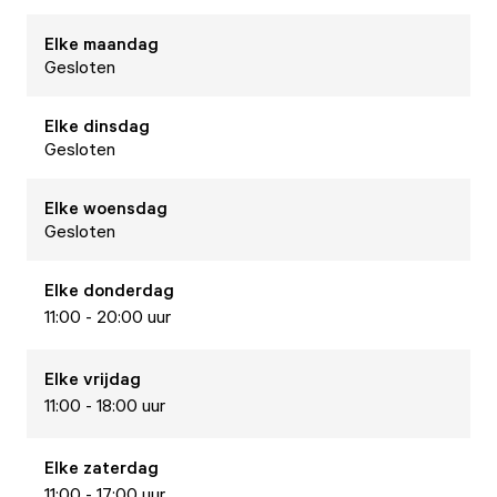
Elke
maandag
Gesloten
Elke
dinsdag
Gesloten
Elke
woensdag
Gesloten
Elke
donderdag
11:00 - 20:00 uur
Elke
vrijdag
11:00 - 18:00 uur
Elke
zaterdag
11:00 - 17:00 uur