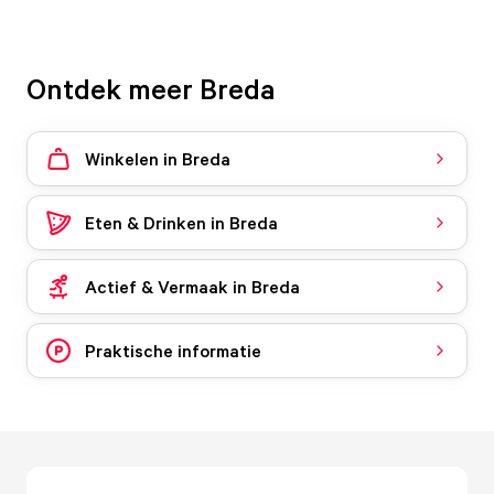
Ontdek meer Breda
Winkelen in Breda
Eten & Drinken in Breda
Actief & Vermaak in Breda
Praktische informatie