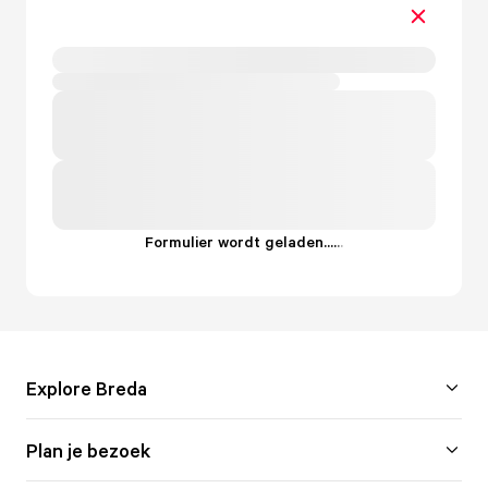
Formulier wordt geladen...
.
.
.
Explore Breda
Plan je bezoek