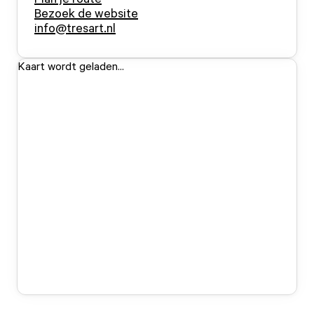
Bezoek de website
info@tresart.nl
Kaart wordt geladen...