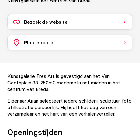
Kunstgalerie in het centrum van Breda.
Bezoek de website
Plan je route
Kunstgalerie Très Art is gevestigd aan het Van
Coothplein 38. 250m2 moderne kunst midden in het
centrum van Breda.
Eigenaar Arian selecteert iedere schilderij, sculptuur, foto
of illustratie persoonlijk. Hij heeft het oog van een
verzamelaar en het hart van een verhalenverteller.
Openingstijden