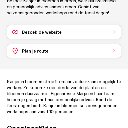
Bezoek Kanjer in Bloemen in Breda, waar duurzaamheid
en persoonlijk advies samenkomen. Geniet van
seizoensgebonden workshops rond de feestdagen!
Bezoek de website
Plan je route
Kanjer in bloemen streeft ernaar zo duurzaam mogelijk te
werken. Zo kopen ze een derde van de planten en
bloemen duurzaam in. Eigenaresse Marja en haar team
helpen je graag met hun persoonlijke advies. Rond de
feestdagen biedt Kanjer in bloemen seizoensgebonden
workshops aan vanaf 10 personen.