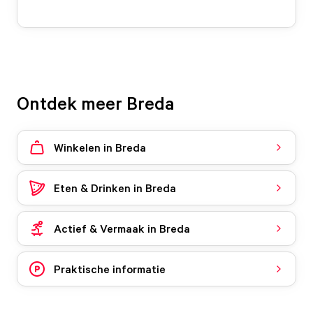
Ontdek meer Breda
Winkelen in Breda
Eten & Drinken in Breda
Actief & Vermaak in Breda
Praktische informatie