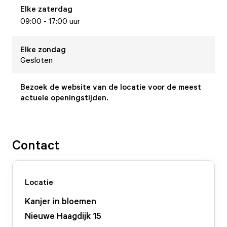
Elke
zaterdag
09:00 - 17:00 uur
Elke
zondag
Gesloten
Bezoek de website van de locatie voor de meest
actuele openingstijden.
Contact
Locatie
Kanjer in bloemen
Nieuwe Haagdijk
15