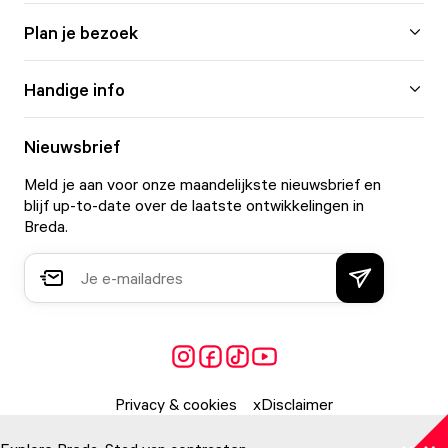
Plan je bezoek
Handige info
Nieuwsbrief
Meld je aan voor onze maandelijkste nieuwsbrief en
blijf up-to-date over de laatste ontwikkelingen in
Breda.
Privacy & cookies
Disclaimer