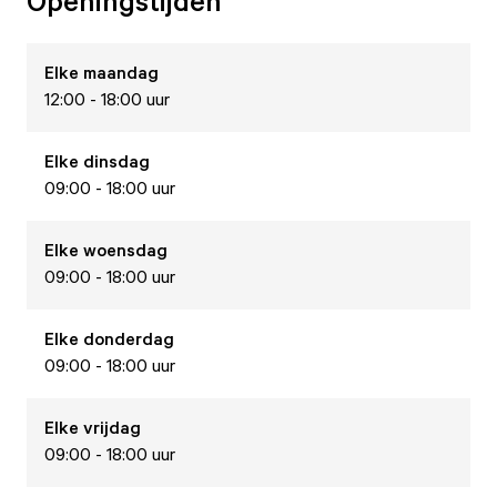
Openingstijden
Elke
maandag
12:00 - 18:00 uur
Elke
dinsdag
09:00 - 18:00 uur
Elke
woensdag
09:00 - 18:00 uur
Elke
donderdag
09:00 - 18:00 uur
Elke
vrijdag
09:00 - 18:00 uur