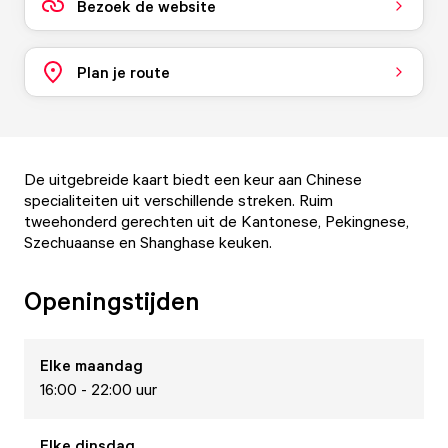
Bezoek de website
Plan je route
De uitgebreide kaart biedt een keur aan Chinese
specialiteiten uit verschillende streken. Ruim
tweehonderd gerechten uit de Kantonese, Pekingnese,
Szechuaanse en Shanghase keuken.
Openingstijden
Elke
maandag
16:00 - 22:00 uur
Elke
dinsdag