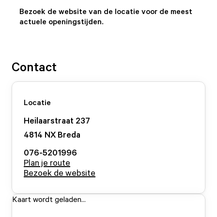
Bezoek de website van de locatie voor de meest
actuele openingstijden.
Contact
Locatie
Heilaarstraat
237
4814 NX
Breda
076-5201996
Plan je route
Bezoek de website
Kaart wordt geladen...