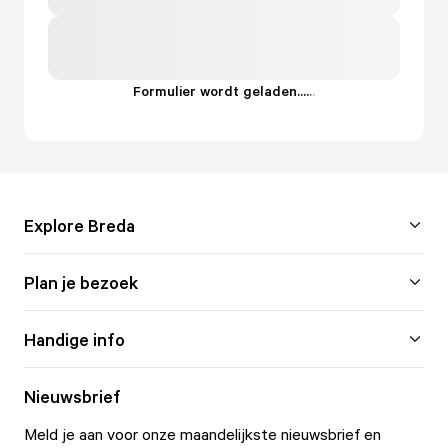
Formulier wordt geladen...
.
.
.
Explore Breda
Plan je bezoek
Handige info
Nieuwsbrief
Meld je aan voor onze maandelijkste nieuwsbrief en