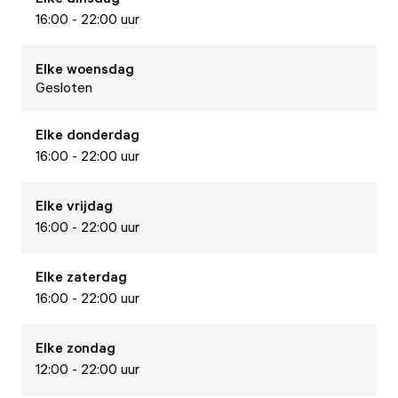
16:00 - 22:00 uur
Elke
woensdag
Gesloten
Elke
donderdag
16:00 - 22:00 uur
Elke
vrijdag
16:00 - 22:00 uur
Elke
zaterdag
16:00 - 22:00 uur
Elke
zondag
12:00 - 22:00 uur