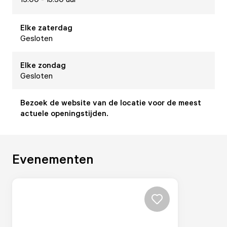
Elke
zaterdag
Gesloten
Elke
zondag
Gesloten
Bezoek de website van de locatie voor de meest
actuele openingstijden.
Evenementen