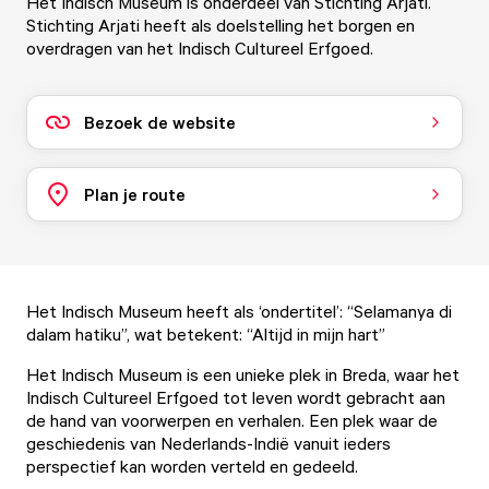
Het Indisch Museum is onderdeel van Stichting Arjati.
Stichting Arjati heeft als doelstelling het borgen en
overdragen van het Indisch Cultureel Erfgoed.
Bezoek de website
Plan je route
Het Indisch Museum heeft als ‘ondertitel’: “Selamanya di
dalam hatiku”, wat betekent: “Altijd in mijn hart”
Het Indisch Museum is een unieke plek in Breda, waar het
Indisch Cultureel Erfgoed tot leven wordt gebracht aan
de hand van voorwerpen en verhalen. Een plek waar de
geschiedenis van Nederlands-Indië vanuit ieders
perspectief kan worden verteld en gedeeld.