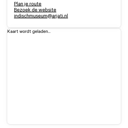
Plan je route
Bezoek de website
indischmuseum@arjati.nl
Kaart wordt geladen...