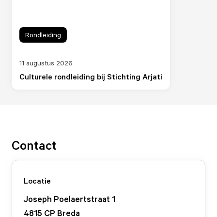
Rondleiding
11 augustus 2026
Culturele rondleiding bij Stichting Arjati
Contact
Locatie
Joseph Poelaertstraat
1
4815 CP
Breda