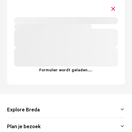
Formulier wordt geladen...
.
.
.
Explore Breda
Plan je bezoek