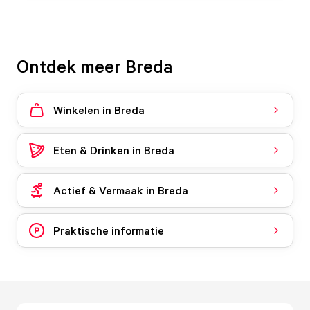
Ontdek meer Breda
Winkelen in Breda
Eten & Drinken in Breda
Actief & Vermaak in Breda
Praktische informatie