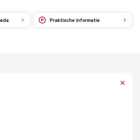
reda
Praktische informatie