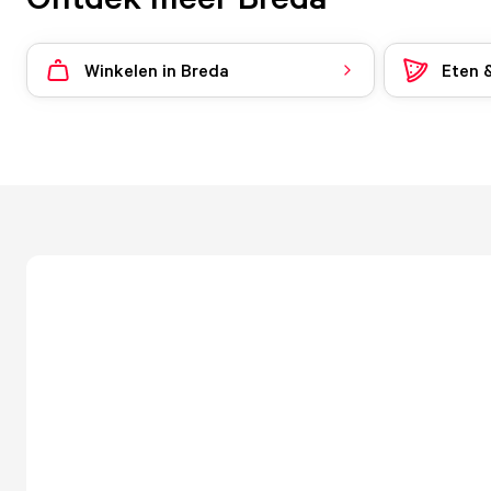
Winkelen in Breda
Eten 