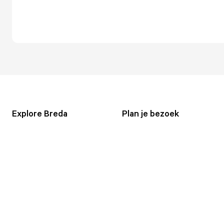
Explore Breda
Plan je bezoek