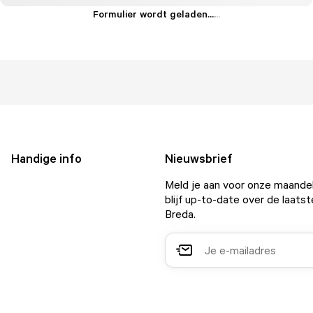
Formulier wordt geladen...
.
.
.
Handige info
Nieuwsbrief
Meld je aan voor onze maandel
blijf up-to-date over de laatst
Breda.