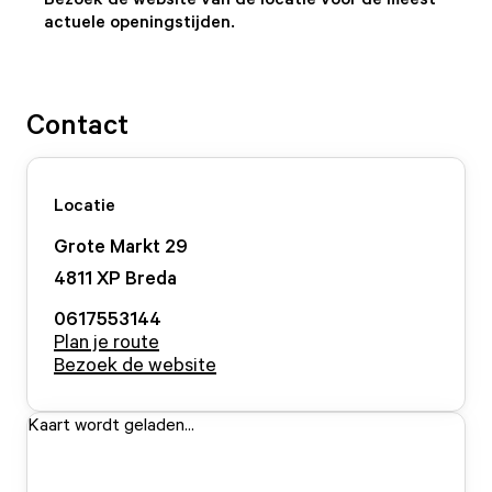
actuele openingstijden.
Contact
Locatie
Grote Markt
29
4811 XP
Breda
0617553144
Plan je route
Bezoek de website
Kaart wordt geladen...