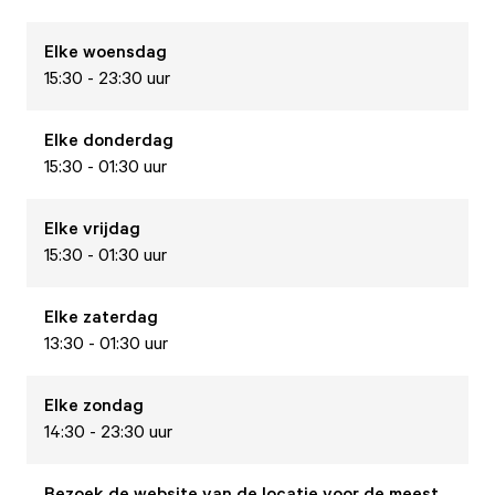
Elke
woensdag
15:30 - 23:30 uur
Elke
donderdag
15:30 - 01:30 uur
Elke
vrijdag
15:30 - 01:30 uur
Elke
zaterdag
13:30 - 01:30 uur
Elke
zondag
14:30 - 23:30 uur
Bezoek de website van de locatie voor de meest