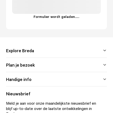
Formulier wordt geladen...
.
.
.
Explore Breda
Plan je bezoek
Handige info
Nieuwsbrief
Meld je aan voor onze maandelijkste nieuwsbrief en
blijf up-to-date over de laatste ontwikkelingen in