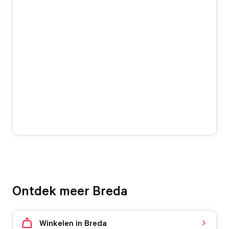
Ontdek meer Breda
Winkelen in Breda