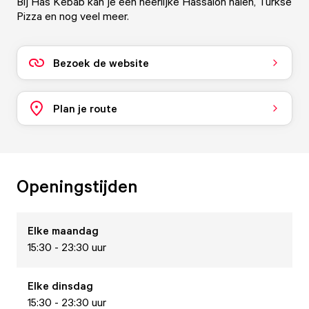
Bij Has Kebab kan je een heerlijke Hassalon halen, Turkse
Pizza en nog veel meer.
Bezoek de website
Plan je route
Openingstijden
Elke
maandag
15:30 - 23:30 uur
Elke
dinsdag
15:30 - 23:30 uur