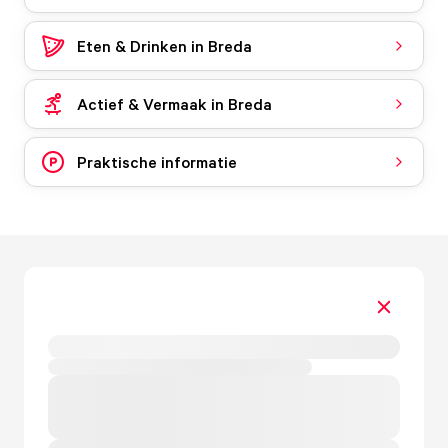
Eten & Drinken in Breda
Actief & Vermaak in Breda
Praktische informatie