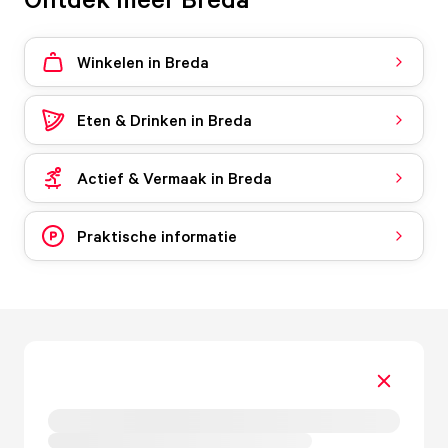
Winkelen in Breda
Eten & Drinken in Breda
Actief & Vermaak in Breda
Praktische informatie