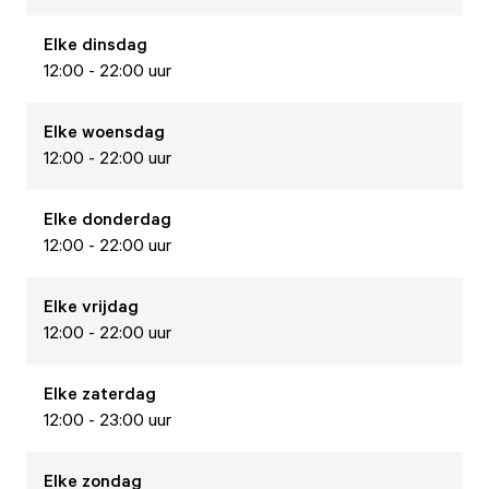
Elke
dinsdag
12:00 - 22:00 uur
Elke
woensdag
12:00 - 22:00 uur
Elke
donderdag
12:00 - 22:00 uur
Elke
vrijdag
12:00 - 22:00 uur
Elke
zaterdag
12:00 - 23:00 uur
Elke
zondag