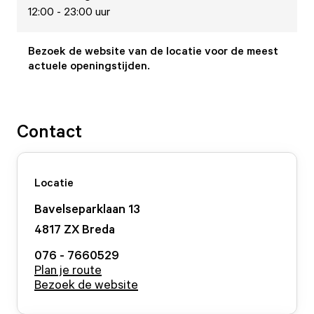
12:00 - 23:00 uur
Bezoek de website van de locatie voor de meest
actuele openingstijden.
Contact
Locatie
Bavelseparklaan
13
4817 ZX
Breda
076 - 7660529
Plan je route
Bezoek de website