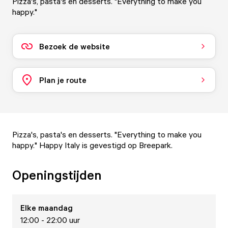
Pizza's, pasta's en desserts. "Everything to make you
happy."
Bezoek de website
Plan je route
Pizza's, pasta's en desserts. "Everything to make you
happy." Happy Italy is gevestigd op Breepark.
Openingstijden
Elke
maandag
12:00 - 22:00 uur