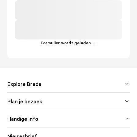
Formulier wordt geladen...
.
.
.
Explore Breda
Plan je bezoek
Handige info
Nieuwsbrief