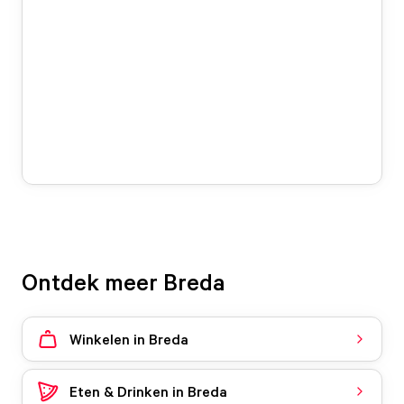
Ontdek meer Breda
Winkelen in Breda
Eten & Drinken in Breda