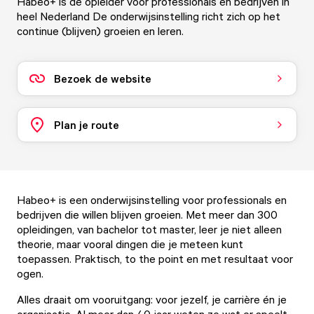
Habeo+ is de opleider voor professionals en bedrijven in
heel Nederland De onderwijsinstelling richt zich op het
continue (blijven) groeien en leren.
Bezoek de website
Plan je route
Habeo+ is een onderwijsinstelling voor professionals en
bedrijven die willen blijven groeien. Met meer dan 300
opleidingen, van bachelor tot master, leer je niet alleen
theorie, maar vooral dingen die je meteen kunt
toepassen. Praktisch, to the point en met resultaat voor
ogen.
Alles draait om vooruitgang: voor jezelf, je carrière én je