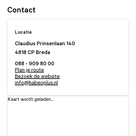
Contact
Locatie
Claudius Prinsenlaan
140
4818 CP
Breda
088 - 909 80 00
Plan je route
Bezoek de website
info@habeoplus.nl
Kaart wordt geladen...