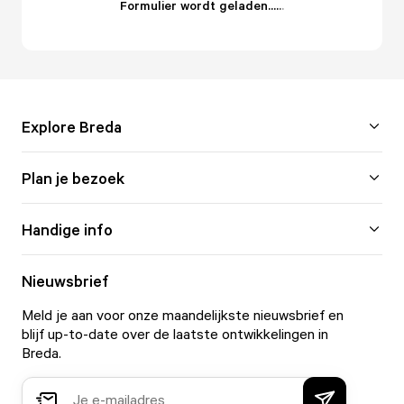
Formulier wordt geladen...
.
.
.
Explore Breda
Plan je bezoek
Handige info
Nieuwsbrief
Meld je aan voor onze maandelijkste nieuwsbrief en
blijf up-to-date over de laatste ontwikkelingen in
Breda.