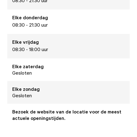
08:30 - 21:30 uur
Elke
donderdag
08:30 - 21:30 uur
Elke
vrijdag
08:30 - 18:00 uur
Elke
zaterdag
Gesloten
Elke
zondag
Gesloten
Bezoek de website van de locatie voor de meest
actuele openingstijden.