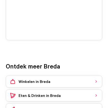
Ontdek meer Breda
Winkelen in Breda
Eten & Drinken in Breda