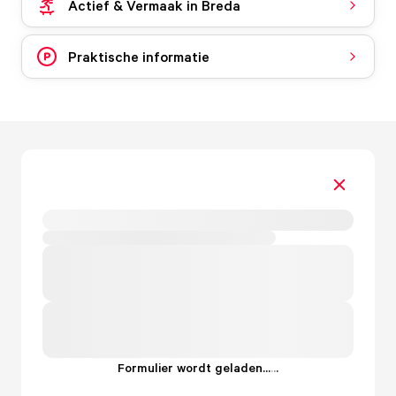
Actief & Vermaak in Breda
Praktische informatie
Formulier wordt geladen...
.
.
.