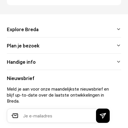
Explore Breda
Plan je bezoek
Handige info
Nieuwsbrief
Meld je aan voor onze maandelijkste nieuwsbrief en
blijf up-to-date over de laatste ontwikkelingen in
Breda.