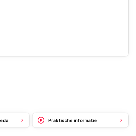
reda
Praktische informatie