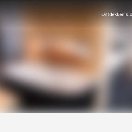
Ontdekken & 