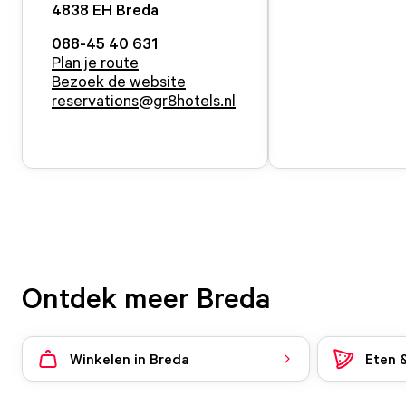
4838 EH
Breda
088-45 40 631
Plan je route
Bezoek de website
reservations@gr8hotels.nl
Ontdek meer Breda
Winkelen in Breda
Eten 