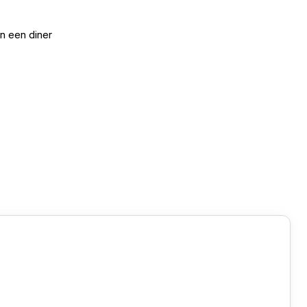
n een diner