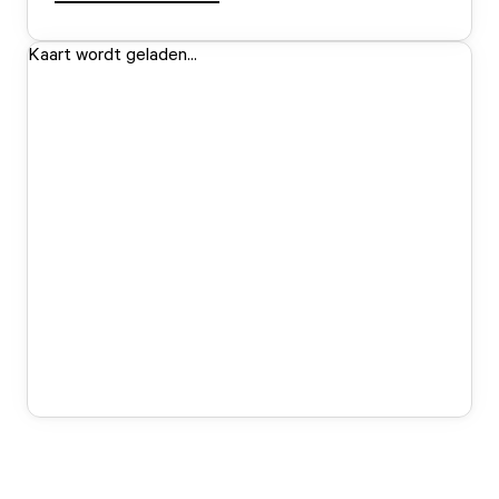
Kaart wordt geladen...