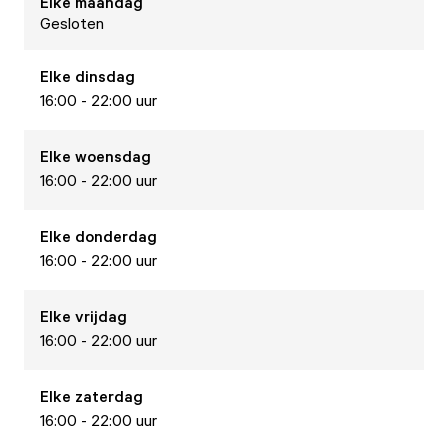
Elke
maandag
Gesloten
Elke
dinsdag
16:00 - 22:00 uur
Elke
woensdag
16:00 - 22:00 uur
Elke
donderdag
16:00 - 22:00 uur
Elke
vrijdag
16:00 - 22:00 uur
Elke
zaterdag
16:00 - 22:00 uur