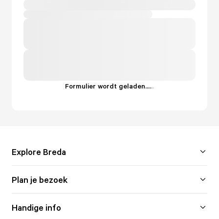
Formulier wordt geladen...
.
.
.
Explore Breda
Plan je bezoek
Handige info