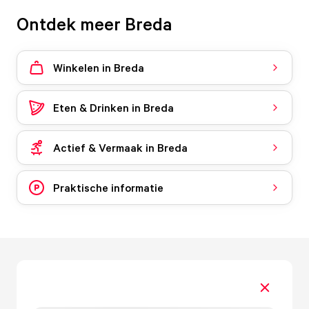
Ontdek meer Breda
Winkelen in Breda
Eten & Drinken in Breda
Actief & Vermaak in Breda
Praktische informatie