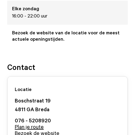
Elke
zondag
16:00 - 22:00 uur
Bezoek de website van de locatie voor de meest
actuele openingstijden.
Contact
Locatie
Boschstraat
19
4811 GA
Breda
076 - 5208920
Plan je route
Bezoek de website