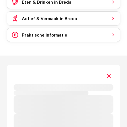
Eten & Drinken in Breda
Actief & Vermaak in Breda
Praktische informatie