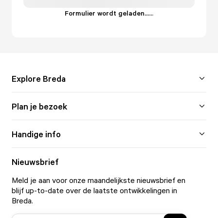
Formulier wordt geladen...
.
.
.
Explore Breda
Plan je bezoek
Handige info
Nieuwsbrief
Meld je aan voor onze maandelijkste nieuwsbrief en
blijf up-to-date over de laatste ontwikkelingen in
Breda.