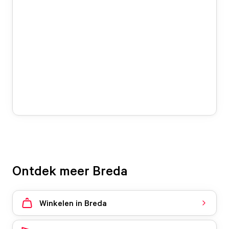
Ontdek meer Breda
Winkelen in Breda