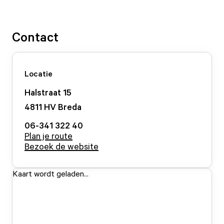
Contact
Locatie
Halstraat
15
4811 HV
Breda
06-341 322 40
Plan je route
Bezoek de website
Kaart wordt geladen...