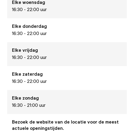
Elke
woensdag
16:30 - 22:00 uur
Elke
donderdag
16:30 - 22:00 uur
Elke
vrijdag
16:30 - 22:00 uur
Elke
zaterdag
16:30 - 22:00 uur
Elke
zondag
16:30 - 21:00 uur
Bezoek de website van de locatie voor de meest
actuele openingstijden.