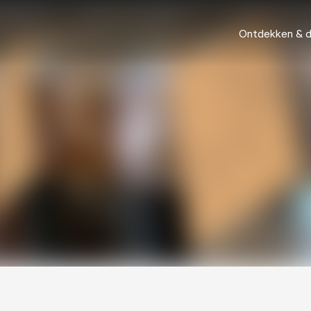
Ontdekken & 