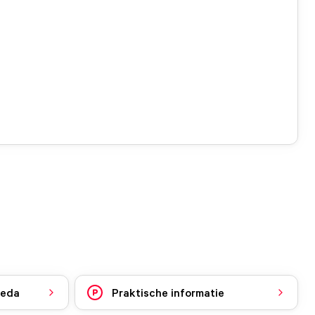
reda
Praktische informatie