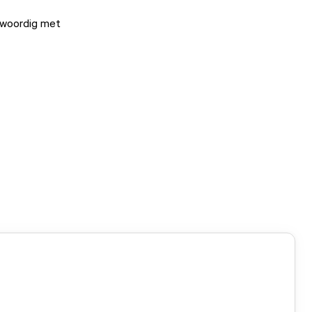
nwoordig met