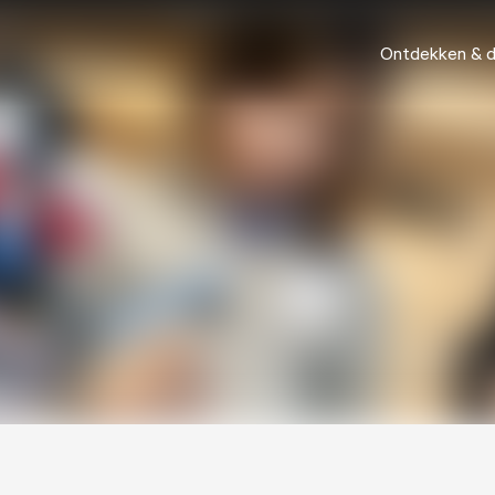
Ontdekken & 