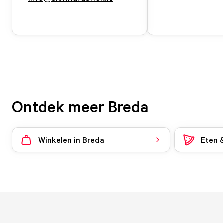
Ontdek meer Breda
Winkelen in Breda
Eten 