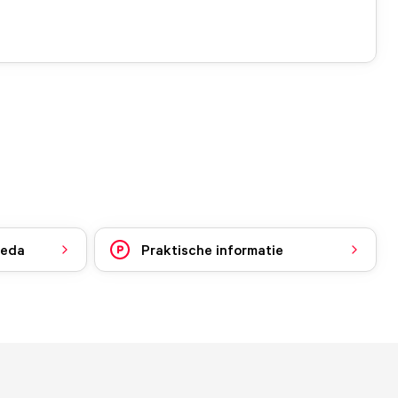
reda
Praktische informatie