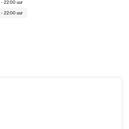
 - 22:00 uur
 - 22:00 uur