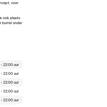
ncept, voor
je ook plaats
e borrel onder
 - 22:00 uur
 - 22:00 uur
 - 22:00 uur
 - 22:00 uur
 - 22:00 uur