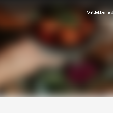
Ontdekken & 