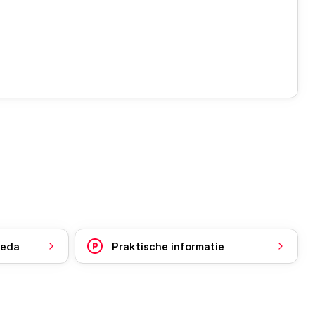
reda
Praktische informatie