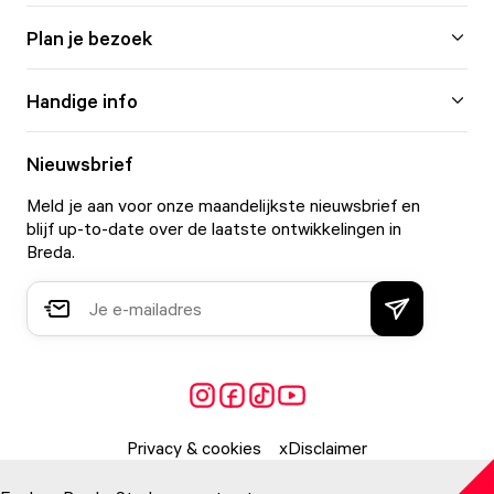
Plan je bezoek
Handige info
Nieuwsbrief
Meld je aan voor onze maandelijkste nieuwsbrief en
blijf up-to-date over de laatste ontwikkelingen in
Breda.
Privacy & cookies
Disclaimer