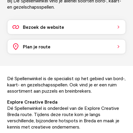
Bij De Spellenwinkel vind je allerlei soorten bord-, kaart-
en gezelschapsspellen.
Bezoek de website
Plan je route
Dé Spellenwinkel is de specialist op het gebied van bord-,
kaart- en gezelschapsspellen. Ook vind je er een ruim
assortiment aan puzzels en breinbrekers.
Explore Creative Breda
Dé Spellenwinkel is onderdeel van de
Explore Creative
Breda
route. Tijdens deze route kom je langs
verschillende, bijzondere hotspots in Breda en maak je
kennis met creatieve ondernemers.