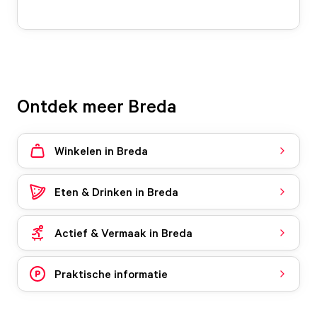
Ontdek meer Breda
Winkelen in Breda
Eten & Drinken in Breda
Actief & Vermaak in Breda
Praktische informatie