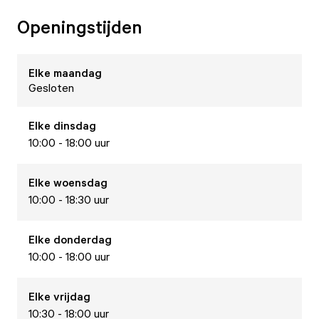
Openingstijden
Elke
maandag
Gesloten
Elke
dinsdag
10:00 - 18:00 uur
Elke
woensdag
10:00 - 18:30 uur
Elke
donderdag
10:00 - 18:00 uur
Elke
vrijdag
10:30 - 18:00 uur