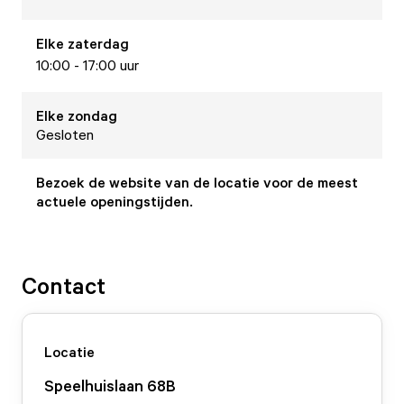
Elke
zaterdag
10:00 - 17:00 uur
Elke
zondag
Gesloten
Bezoek de website van de locatie voor de meest
actuele openingstijden.
Contact
Locatie
Speelhuislaan
68
B