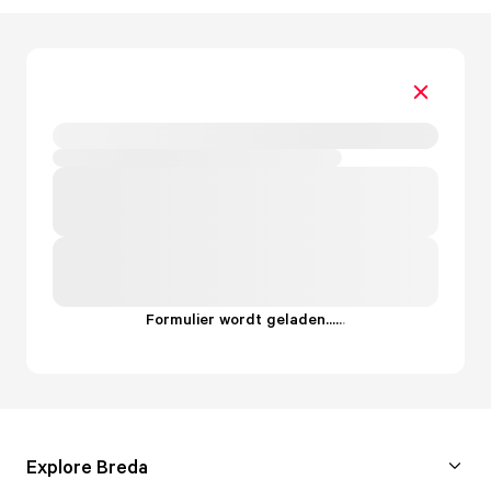
Formulier wordt geladen...
.
.
.
Explore Breda