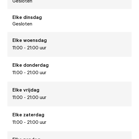
Gesloten
Elke
dinsdag
Gesloten
Elke
woensdag
11:00 - 21:00 uur
Elke
donderdag
11:00 - 21:00 uur
Elke
vrijdag
11:00 - 21:00 uur
Elke
zaterdag
11:00 - 21:00 uur