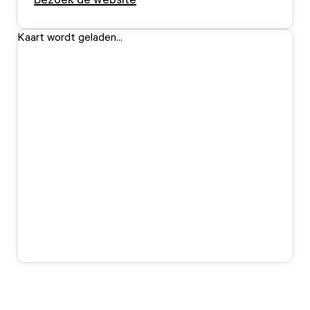
Kaart wordt geladen...