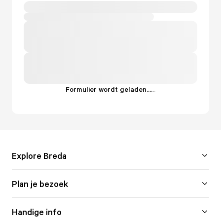
Formulier wordt geladen...
.
.
.
Explore Breda
Plan je bezoek
Handige info