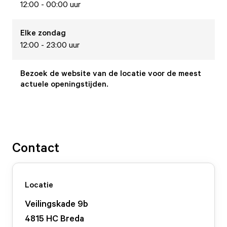
12:00 - 00:00 uur
Elke
zondag
12:00 - 23:00 uur
Bezoek de website van de locatie voor de meest
actuele openingstijden.
Contact
Locatie
Veilingskade
9
b
4815 HC
Breda