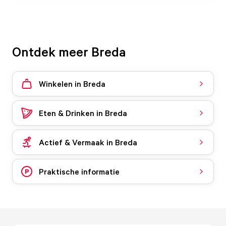
Ontdek meer Breda
Winkelen in Breda
Eten & Drinken in Breda
Actief & Vermaak in Breda
Praktische informatie