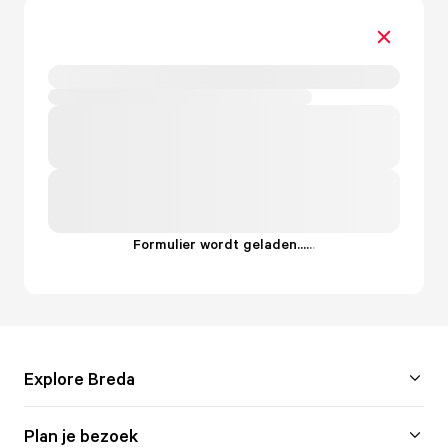
Formulier wordt geladen...
.
.
.
Explore Breda
Plan je bezoek