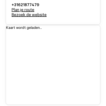
+31621877479
Plan je route
Bezoek de website
Kaart wordt geladen...