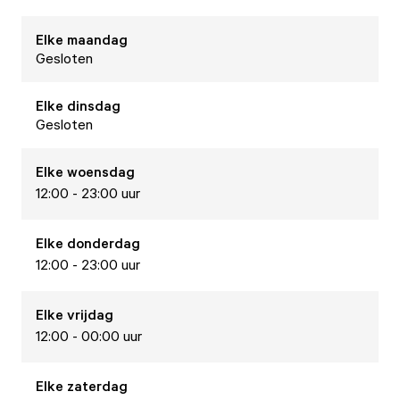
Elke
maandag
Gesloten
Elke
dinsdag
Gesloten
Elke
woensdag
12:00 - 23:00 uur
Elke
donderdag
12:00 - 23:00 uur
Elke
vrijdag
12:00 - 00:00 uur
Elke
zaterdag