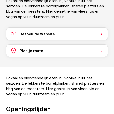
Lokaal en diervriendelijk eten, bij voorkeur uit het
seizoen. De lekkerste borrelplanken, shared platters en
bbq van de meesters. Hier geniet je van vlees, vis en
vegan op vuur: duurzaam en puur!
Bezoek de website
Plan je route
Lokaal en diervriendelijk eten, bij voorkeur uit het
seizoen. De lekkerste borrelplanken, shared platters en
bbq van de meesters. Hier geniet je van vlees, vis en
vegan op vuur: duurzaam en puur!
Openingstijden