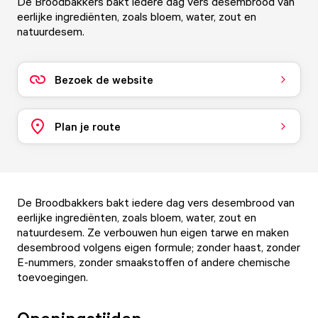
De Broodbakkers bakt iedere dag vers desembrood van
eerlijke ingrediënten, zoals bloem, water, zout en
natuurdesem.
Bezoek de website
Plan je route
De Broodbakkers bakt iedere dag vers desembrood van
eerlijke ingrediënten, zoals bloem, water, zout en
natuurdesem. Ze verbouwen hun eigen tarwe en maken
desembrood volgens eigen formule; zonder haast, zonder
E-nummers, zonder smaakstoffen of andere chemische
toevoegingen.