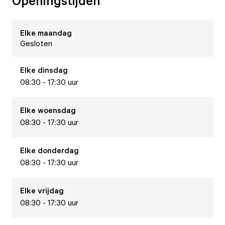
Openingstijden
Elke
maandag
Gesloten
Elke
dinsdag
08:30 - 17:30 uur
Elke
woensdag
08:30 - 17:30 uur
Elke
donderdag
08:30 - 17:30 uur
Elke
vrijdag
08:30 - 17:30 uur