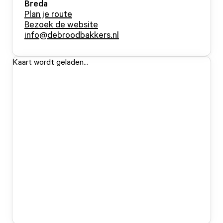
Breda
Plan je route
Bezoek de website
info@debroodbakkers.nl
Kaart wordt geladen...