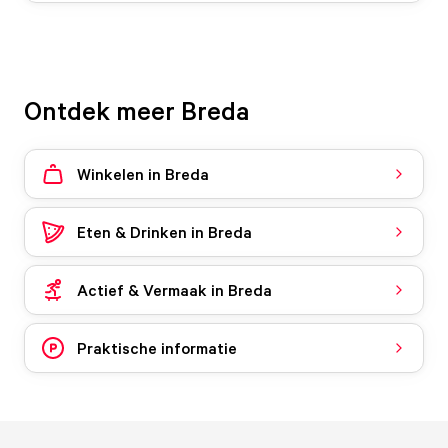
Ontdek meer Breda
Winkelen in Breda
Eten & Drinken in Breda
Actief & Vermaak in Breda
Praktische informatie