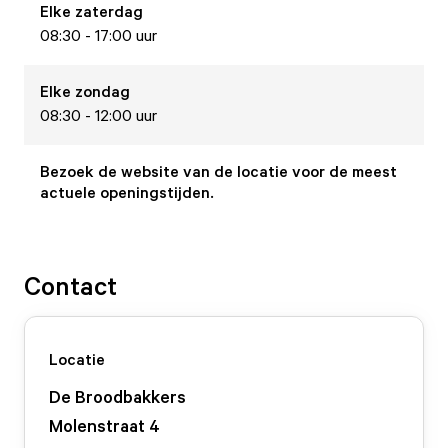
Elke
zaterdag
08:30 - 17:00 uur
Elke
zondag
08:30 - 12:00 uur
Bezoek de website van de locatie voor de meest
actuele openingstijden.
Contact
Locatie
De Broodbakkers
Molenstraat
4