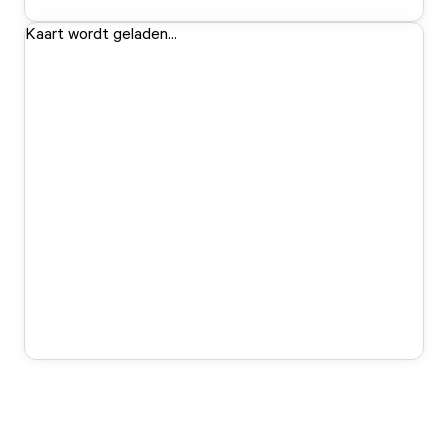
Kaart wordt geladen...