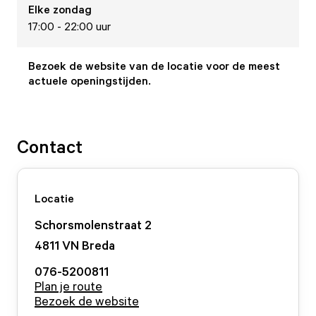
Elke
zondag
17:00 - 22:00 uur
Bezoek de website van de locatie voor de meest
actuele openingstijden.
Contact
Locatie
Schorsmolenstraat
2
4811 VN
Breda
076-5200811
Plan je route
Bezoek de website