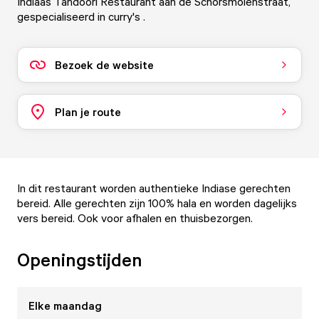
Indiaas Tandoori Restaurant aan de Schorsmolenstraat,
gespecialiseerd in curry's .
Bezoek de website
Plan je route
In dit restaurant worden authentieke Indiase gerechten
bereid. Alle gerechten zijn 100% hala en worden dagelijks
vers bereid. Ook voor afhalen en thuisbezorgen.
Openingstijden
Elke
maandag