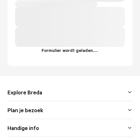
Formulier wordt geladen...
.
.
.
Explore Breda
Plan je bezoek
Handige info