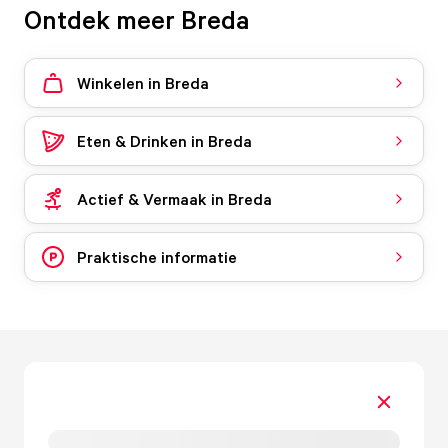
Ontdek meer Breda
Winkelen in Breda
Eten & Drinken in Breda
Actief & Vermaak in Breda
Praktische informatie