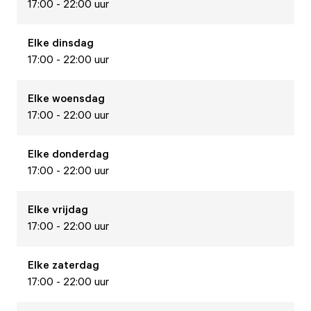
17:00 - 22:00 uur
Elke
dinsdag
17:00 - 22:00 uur
Elke
woensdag
17:00 - 22:00 uur
Elke
donderdag
17:00 - 22:00 uur
Elke
vrijdag
17:00 - 22:00 uur
Elke
zaterdag
17:00 - 22:00 uur