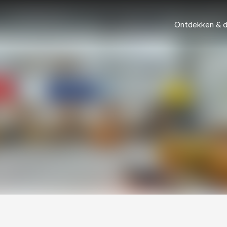
Ontdekken & 