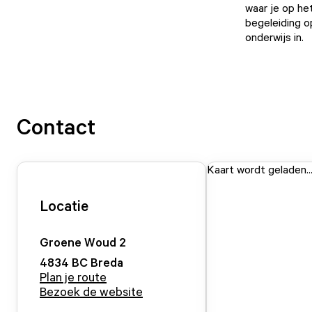
waar je op he
begeleiding o
onderwijs in.
Contact
Kaart wordt geladen..
Locatie
Groene Woud
2
4834 BC
Breda
Plan je route
Bezoek de website