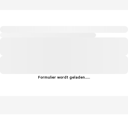
Formulier wordt geladen...
.
.
.