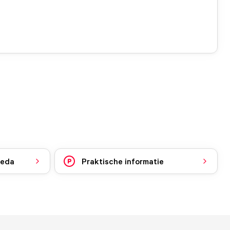
reda
Praktische informatie