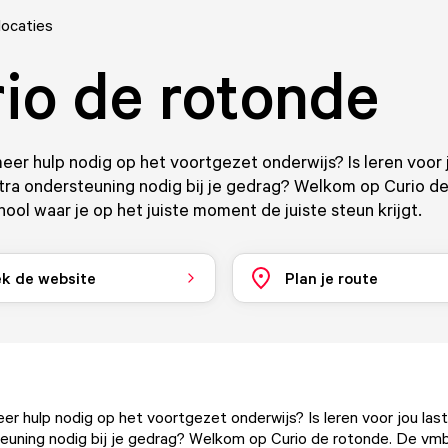
locaties
io de rotonde
meer hulp nodig op het voortgezet onderwijs? Is leren voor 
tra ondersteuning nodig bij je gedrag? Welkom op Curio d
ol waar je op het juiste moment de juiste steun krijgt.
k de website
Plan je route
eer hulp nodig op het voortgezet onderwijs? Is leren voor jou last
euning nodig bij je gedrag? Welkom op Curio de rotonde. De vm