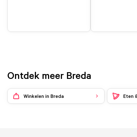
Ontdek meer Breda
Winkelen in Breda
Eten 